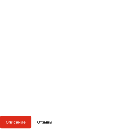
Описание
Отзывы