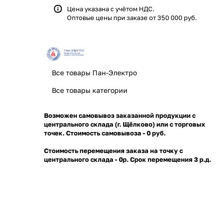
Цена указана с учётом НДС.
Оптовые цены при заказе от 350 000 руб.
Все товары Пан-Электро
Все товары категории
Возможен самовывоз заказанной продукции с
центрального склада (г. Щёлково) или с торговых
точек. Стоимость самовывоза - 0 руб.
Стоимость перемещения заказа на точку с
центрального склада - 0р. Срок перемещения 3 р.д.