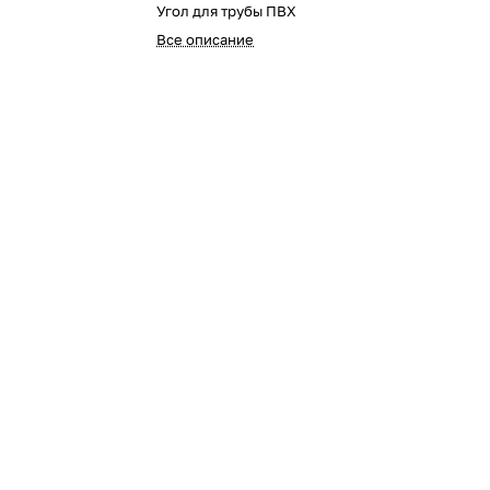
Угол для трубы ПВХ
Все описание