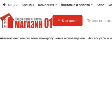
Акции
Бренды
Компания
Доставка и оплата
Блог
Ус
Каталог
Автоматические системы пожаротушения и оповещения
Аксессуары и 