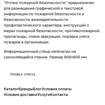
"Уголок пожарной безопасности" предназначен
для размещения графической и текстовой
информации по пожарной безопасности и
безопасности жизнедеятельности
профилактического характера, инструкций о
мерах пожарной безопасности, противопожарной
пропаганды, плана эвакуации, порядка учета
пожаров в организации.
Информационный стенд напечатан на
самоклеящейся пленке. Размер 900х600 мм.
Назад к списку
Каталог
Бренды
Блог
Условия оплаты
Условия доставки
Услуги
Контакты