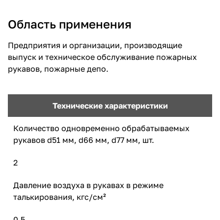
Область применения
Предприятия и организации, производящие
выпуск и техническое обслуживание пожарных
рукавов, пожарные депо.
Технические характеристики
Количество одновременно обрабатываемых
рукавов d51 мм, d66 мм, d77 мм, шт.
2
Давление воздуха в рукавах в режиме
талькирования, кгс/см²
0,5