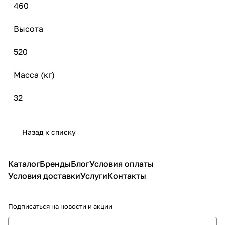
460
Высота
520
Масса (кг)
32
Назад к списку
Каталог
Бренды
Блог
Условия оплаты
Условия доставки
Услуги
Контакты
Подписаться
на новости и акции