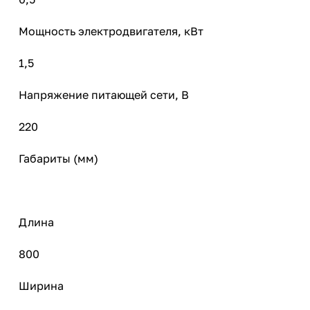
Мощность электродвигателя, кВт
1,5
Напряжение питающей сети, В
220
Габариты (мм)
Длина
800
Ширина