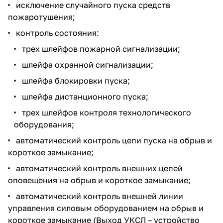
исключение случайного пуска средств
пожаротушения;
контроль состояния:
трех шлейфов пожарной сигнализации;
шлейфа охранной сигнализации;
шлейфа блокировки пуска;
шлейфа дистанционного пуска;
трех шлейфов контроля технологического
оборудования;
автоматический контроль цепи пуска на обрыв и
короткое замыкание;
автоматический контроль внешних цепей
оповещения на обрыв и короткое замыкание;
автоматический контроль внешней линии
управления силовым оборудованием на обрыв и
короткое замыкание (Выход УКСЛ – устройство