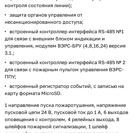
контроля состояния линии);
защита органов управления от
несанкционированного доступа;
встроенный контроллер интерфейса RS-485 №1
для связи с внешним блоком индикации и
управления, модулем ВЭРС-БРУ (4,8,16,24) версия
3.1.;
встроенный контроллер интерфейса RS-485 № 2
для связи с пожарным пультом управления ВЭРС-
ППУ;
встроенный регистратор событий, с записью на
карту формата MicroSD.
1 направление пуска пожаротушения, напряжение
пусковой цепи 24 В, пусковой ток до 1 А, 6 выходов
оповещения с контролем, 4 релейных выхода, 8
шлейфов пожарной сигнализации, 1 шлейф