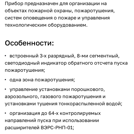
Прибор предназначен для организации на
объектах пожарной охраны, пожаротушения,
систем оповещения о пожаре и управления
технологическим оборудованием.
Особенности:
встроенный 3-х разрядный, 8-ми сегментный,
светодиодный индикатор обратного отсчета пуска
пожаротушения;
одна зона пожаротушения;
управление установками порошкового,
аэрозольного, газового пожаротушения и
установками тушения тонкораспыленной водой;
организация до 64-х контролируемых
направлений пуска при использовании
расширителей ВЭРС-РНП-01;