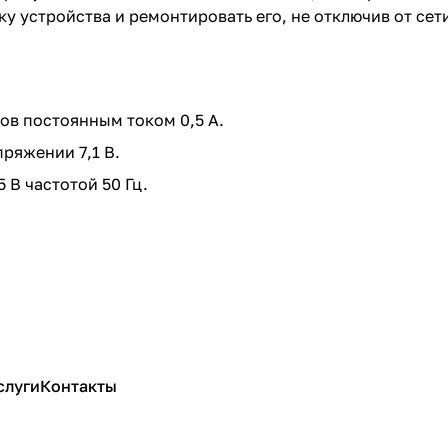
 устройства и ремонтировать его, не отключив от сет
ов постоянным током 0,5 А.
ряжении 7,1 В.
 В частотой 50 Гц.
слуги
Контакты