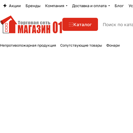
Акции
Бренды
Компания
Доставка и оплата
Блог
Ус
Каталог
Непротивопожарная продукция
Сопутствующие товары
Фонари