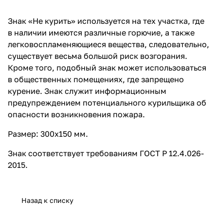
Знак «Не курить» используется на тех участка, где
в наличии имеются различные горючие, а также
легковоспламеняющиеся вещества, следовательно,
существует весьма большой риск возгорания.
Кроме того, подобный знак может использоваться
в общественных помещениях, где запрещено
курение. Знак служит информационным
предупреждением потенциального курильщика об
опасности возникновения пожара.
Размер: 300x150 мм.
Знак соответствует требованиям ГОСТ Р 12.4.026-
2015.
Назад к списку