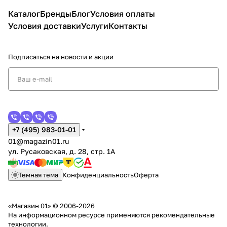
Каталог
Бренды
Блог
Условия оплаты
Условия доставки
Услуги
Контакты
Подписаться
на новости и акции
+7 (495) 983-01-01
01@magazin01.ru
ул. Русаковская, д. 28, стр. 1А
Темная тема
Конфиденциальность
Оферта
«Магазин 01» © 2006-2026
На информационном ресурсе применяются
рекомендательные
технологии
.