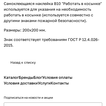
Самоклеющаяся наклейка B10 "Работать в косынке"
используется для указания на необходимость
работать в косынке (используется совместно с
другими знаками пожарной безопасности).
Размеры: 200х200 мм.
Знак соответствует требованиям ГОСТ Р 12.4.026-
2015.
Назад к списку
Каталог
Бренды
Блог
Условия оплаты
Условия доставки
Услуги
Контакты
Подписаться
на новости и акции