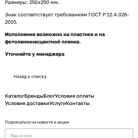
Размеры: 250х250 мм.
Знак соответствует требованиям ГОСТ Р 12.4.026-
2015.
Исполнение возможно на пластике и на
фотолюминесцентной пленке.
Уточняйте у менеджера
Назад к списку
Каталог
Бренды
Блог
Условия оплаты
Условия доставки
Услуги
Контакты
Подписаться
на новости и акции