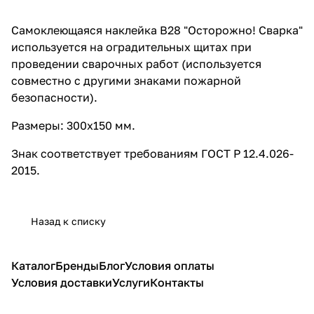
Самоклеющаяся наклейка B28 "Осторожно! Сварка"
используется на оградительных щитах при
проведении сварочных работ (используется
совместно с другими знаками пожарной
безопасности).
Размеры: 300х150 мм.
Знак соответствует требованиям ГОСТ Р 12.4.026-
2015.
Назад к списку
Каталог
Бренды
Блог
Условия оплаты
Условия доставки
Услуги
Контакты