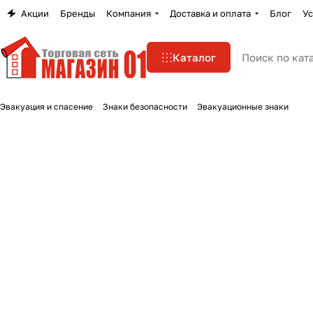
Акции
Бренды
Компания
Доставка и оплата
Блог
Ус
Каталог
Эвакуация и спасение
Знаки безопасности
Эвакуационные знаки