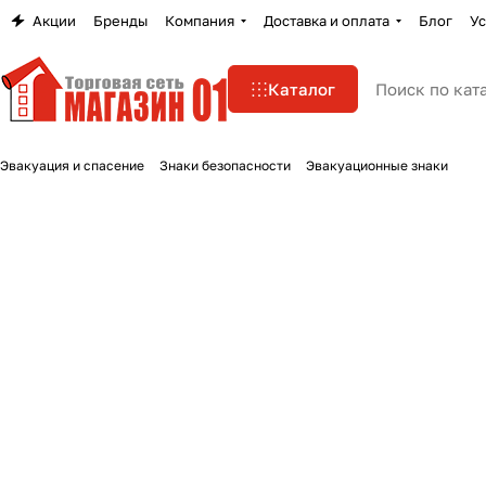
Акции
Бренды
Компания
Доставка и оплата
Блог
Ус
Каталог
Эвакуация и спасение
Знаки безопасности
Эвакуационные знаки