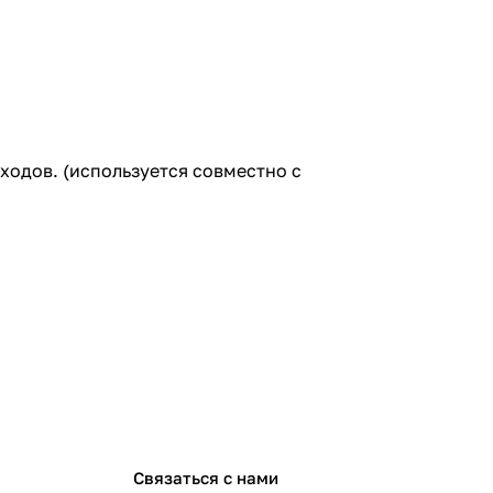
ходов. (используется совместно с
Связаться с нами