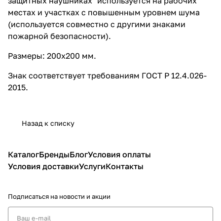
защитных наушниках" используется на рабочих
местах и участках с повышенным уровнем шума
(используется совместно с другими знаками
пожарной безопасности).
Размеры: 200х200 мм.
Знак соответствует требованиям ГОСТ Р 12.4.026-
2015.
Назад к списку
Каталог
Бренды
Блог
Условия оплаты
Условия доставки
Услуги
Контакты
Подписаться
на новости и акции