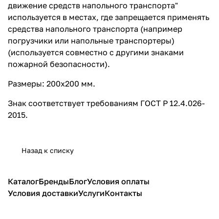
движение средств напольного транспорта"
используется в местах, где запрещается применять
средства напольного транспорта (например
погрузчики или напольные транспортеры)
(используется совместно с другими знаками
пожарной безопасности).
Размеры: 200х200 мм.
Знак соответствует требованиям ГОСТ Р 12.4.026-
2015.
Назад к списку
Каталог
Бренды
Блог
Условия оплаты
Условия доставки
Услуги
Контакты