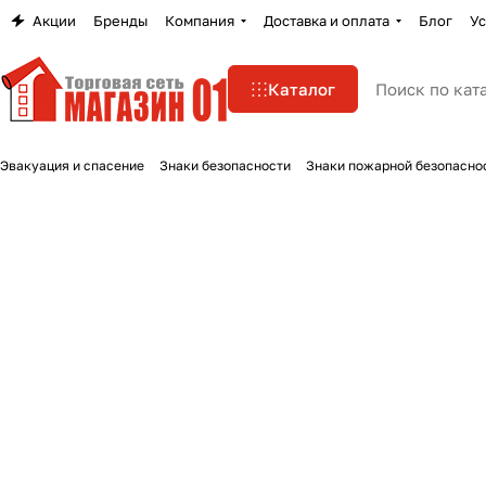
Акции
Бренды
Компания
Доставка и оплата
Блог
Ус
Каталог
Эвакуация и спасение
Знаки безопасности
Знаки пожарной безопасно