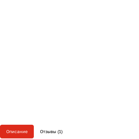
Описание
Отзывы
1