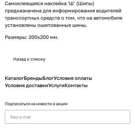
Самоклеящаяся наклейка 'Ш' (Шипы)
предназначена для информирования водителей
транспортных средств о том, что на автомобиле
установлены ошипованные шины.
Размеры: 200х200 мм.
Назад к списку
Каталог
Бренды
Блог
Условия оплаты
Условия доставки
Услуги
Контакты
Подписаться
на новости и акции