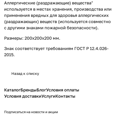
Аллергические (раздражающие) вещества"
используется в местах хранения, производства или
применения вредных для здоровья аллергических
(раздражающих) веществ (используется совместно
с другими знаками пожарной безопасности).
Размеры: 200х200х200 мм.
Знак соответствует требованиям ГОСТ Р 12.4.026-
2015.
Назад к списку
Каталог
Бренды
Блог
Условия оплаты
Условия доставки
Услуги
Контакты
Подписаться
на новости и акции