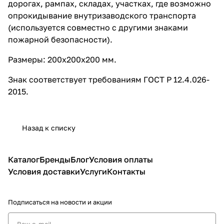
дорогах, рампах, складах, участках, где возможно
опрокидывание внутризаводского транспорта
(используется совместно с другими знаками
пожарной безопасности).
Размеры: 200х200х200 мм.
Знак соответствует требованиям ГОСТ Р 12.4.026-
2015.
Назад к списку
Каталог
Бренды
Блог
Условия оплаты
Условия доставки
Услуги
Контакты
Подписаться
на новости и акции