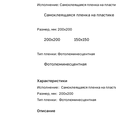
Исполнение:
Самоклеящаяся пленка на пласти
Самоклеящаяся пленка на пластике
Размер, мм:
200х200
200х200
150х150
Тип пленки:
Фотолюминесцентная
Фотолюминесцентная
Характеристики
Исполнение
:
Самоклеящаяся пленка на пласт
Размер, мм
:
200х200
Тип пленки
:
Фотолюминесцентная
Описание