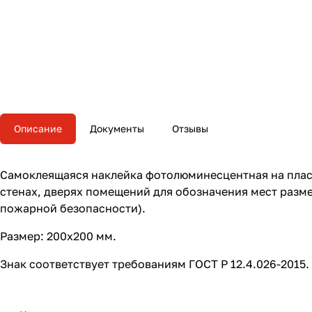
Описание
Документы
Отзывы
Самоклеящаяся наклейка фотолюминесцентная на пласт
стенах, дверях помещений для обозначения мест разм
пожарной безопасности).
Размер: 200х200 мм.
Знак соответствует требованиям ГОСТ Р 12.4.026-2015.