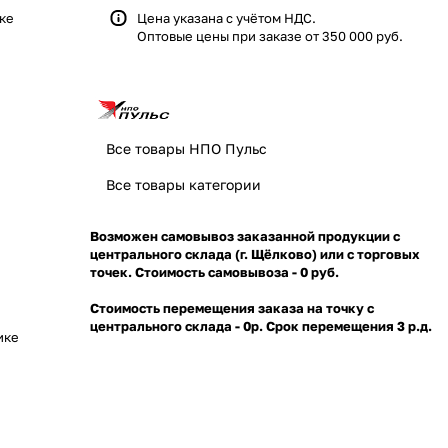
ке
Цена указана с учётом НДС.
Оптовые цены при заказе от 350 000 руб.
Все товары НПО Пульс
Все товары категории
Возможен самовывоз заказанной продукции с
центрального склада (г. Щёлково) или с торговых
точек. Стоимость самовывоза - 0 руб.
Стоимость перемещения заказа на точку с
центрального склада - 0р. Срок перемещения 3 р.д.
ике