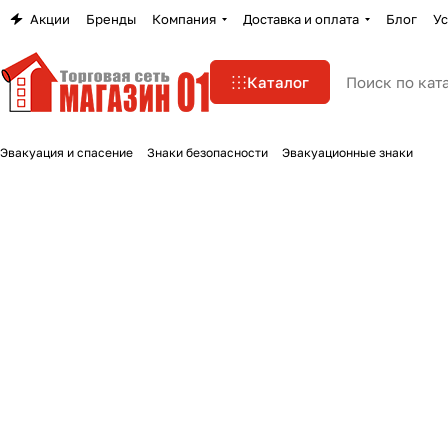
Акции
Бренды
Компания
Доставка и оплата
Блог
Ус
Каталог
Эвакуация и спасение
Знаки безопасности
Эвакуационные знаки