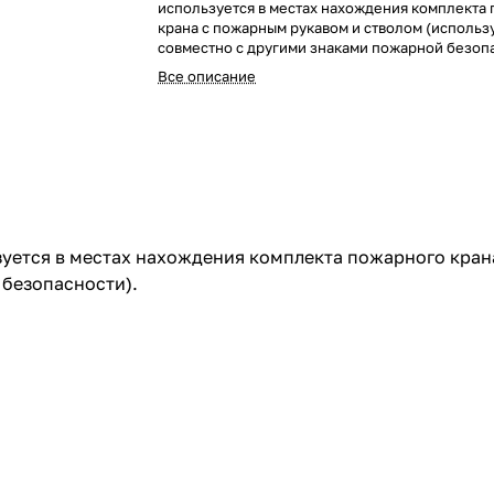
используется в местах нахождения комплекта
крана с пожарным рукавом и стволом (использ
совместно с другими знаками пожарной безопа
Все описание
уется в местах нахождения комплекта пожарного кран
 безопасности).