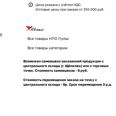
Цена указана с учётом НДС.
Оптовые цены при заказе от 350 000 руб.
00
Все товары НПО Пульс
Все товары категории
Возможен самовывоз заказанной продукции с
центрального склада (г. Щёлково) или с торговых
точек. Стоимость самовывоза - 0 руб.
Стоимость перемещения заказа на точку с
центрального склада - 0р. Срок перемещения 3 р.д.
"