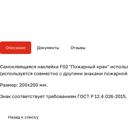
Описание
Документы
Отзывы
Самоклеящаяся наклейка F02 "Пожарный кран" использ
(используется совместно с другими знаками пожарной
Размер: 200х200 мм.
Знак соответствует требованиям ГОСТ Р 12.4.026-2015.
Назад к списку