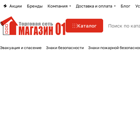
Акции
Бренды
Компания
Доставка и оплата
Блог
Ус
Каталог
Эвакуация и спасение
Знаки безопасности
Знаки пожарной безопасно