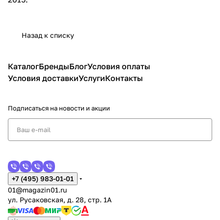
Назад к списку
Каталог
Бренды
Блог
Условия оплаты
Условия доставки
Услуги
Контакты
Подписаться
на новости и акции
+7 (495) 983-01-01
01@magazin01.ru
ул. Русаковская, д. 28, стр. 1А