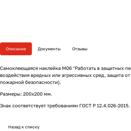
Описание
Документы
Отзывы
Самоклеющаяся наклейка M06 "Работать в защитных перч
воздействия вредных или агрессивных сред, защита о
пожарной безопасности).
Размеры: 200х200 мм.
Знак соответствует требованиям ГОСТ Р 12.4.026-2015.
Назад к списку