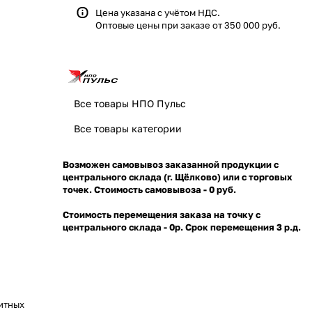
Цена указана с учётом НДС.
Оптовые цены при заказе от 350 000 руб.
Все товары НПО Пульс
Все товары категории
Возможен самовывоз заказанной продукции с
центрального склада (г. Щёлково) или с торговых
точек. Стоимость самовывоза - 0 руб.
Стоимость перемещения заказа на точку с
центрального склада - 0р. Срок перемещения 3 р.д.
итных