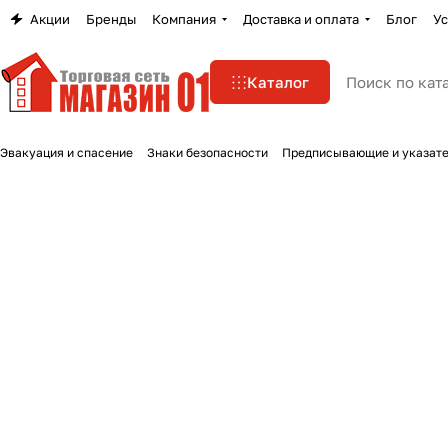
Акции
Бренды
Компания
Доставка и оплата
Блог
Ус
Каталог
Эвакуация и спасение
Знаки безопасности
Предписывающие и указате