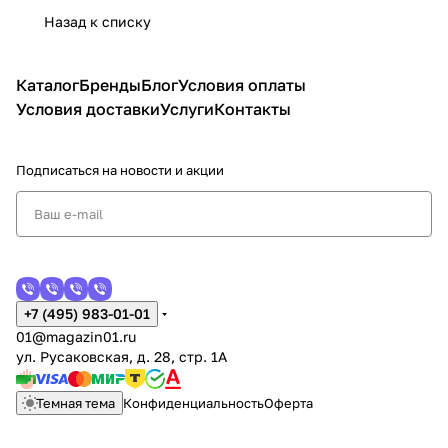
Назад к списку
Каталог
Бренды
Блог
Условия оплаты
Условия доставки
Услуги
Контакты
Подписаться
на новости и акции
+7 (495) 983-01-01
01@magazin01.ru
ул. Русаковская, д. 28, стр. 1А
Темная тема
Конфиденциальность
Оферта