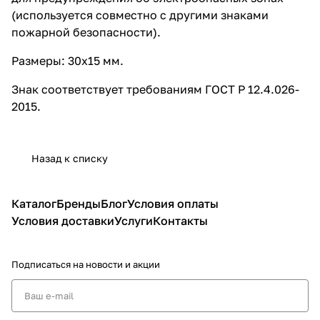
(используется совместно с другими знаками
пожарной безопасности).
Размеры: 30х15 мм.
Знак соответствует требованиям ГОСТ Р 12.4.026-
2015.
Назад к списку
Каталог
Бренды
Блог
Условия оплаты
Условия доставки
Услуги
Контакты
Подписаться
на новости и акции