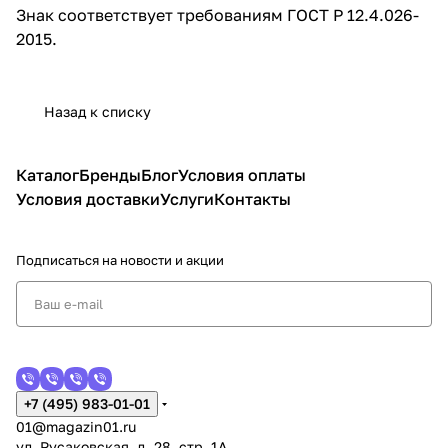
Знак соответствует требованиям ГОСТ Р 12.4.026-
2015.
Назад к списку
Каталог
Бренды
Блог
Условия оплаты
Условия доставки
Услуги
Контакты
Подписаться
на новости и акции
+7 (495) 983-01-01
01@magazin01.ru
ул. Русаковская, д. 28, стр. 1А