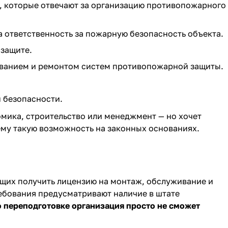
, которые отвечают за организацию противопожарного
 ответственность за пожарную безопасность объекта.
защите.
ванием и ремонтом систем противопожарной защиты.
 безопасности.
омика, строительство или менеджмент — но хочет
ему такую возможность на законных основаниях.
ющих получить лицензию на монтаж, обслуживание и
ебования предусматривают наличие в штате
о переподготовке организация просто не сможет