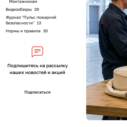
Монтажникам
Видеообзоры
29
Журнал "Пульс пожарной
безопасности"
13
Нормы и правила
30
Подпишитесь на рассылку
наших новостей и акций
Подписаться