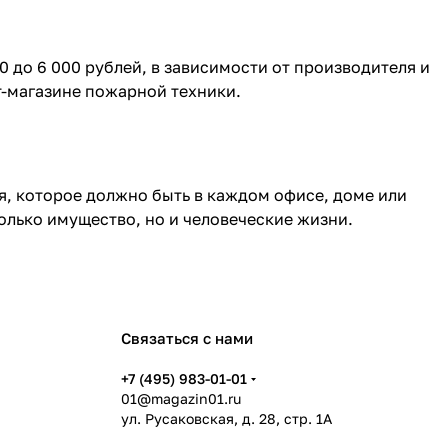
 до 6 000 рублей, в зависимости от производителя и
-магазине пожарной техники.
я, которое должно быть в каждом офисе, доме или
олько имущество, но и человеческие жизни.
Связаться с нами
+7 (495) 983-01-01
01@magazin01.ru
ул. Русаковская, д. 28, стр. 1А