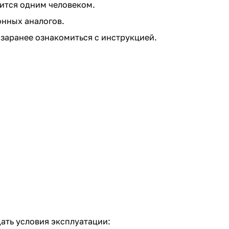
сится одним человеком.
нных аналогов.
 заранее ознакомиться с инструкцией.
ать условия эксплуатации: