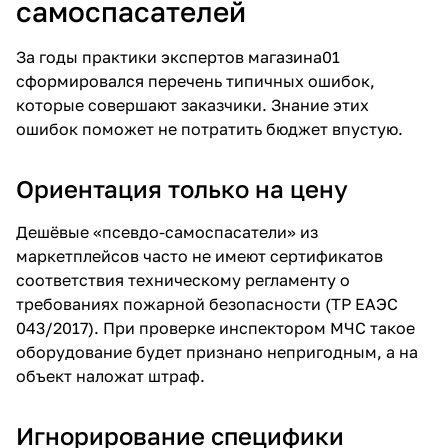
самоспасателей
За годы практики экспертов магазина01
сформировался перечень типичных ошибок,
которые совершают заказчики. Знание этих
ошибок поможет не потратить бюджет впустую.
Ориентация только на цену
Дешёвые «псевдо-самоспасатели» из
маркетплейсов часто не имеют сертификатов
соответствия техническому регламенту о
требованиях пожарной безопасности (ТР ЕАЭС
043/2017). При проверке инспектором МЧС такое
оборудование будет признано непригодным, а на
объект наложат штраф.
Игнорирование специфики