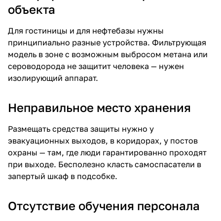
объекта
Для гостиницы и для нефтебазы нужны
принципиально разные устройства. Фильтрующая
модель в зоне с возможным выбросом метана или
сероводорода не защитит человека — нужен
изолирующий аппарат.
Неправильное место хранения
Размещать средства защиты нужно у
эвакуационных выходов, в коридорах, у постов
охраны — там, где люди гарантированно проходят
при выходе. Бесполезно класть самоспасатели в
запертый шкаф в подсобке.
Отсутствие обучения персонала