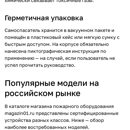
химически связывает токсичные газы.
Герметичная упаковка
Самоспасатель хранится в вакуумном пакете и
помещён в пластиковый кейс или мягкую сумку с
быстрым доступом. На корпусе обязательно
нанесена пиктографическая инструкция по
применению — на случай, если пользователь не
успел прочитать руководство.
Популярные модели на
российском рынке
В каталоге
магазина пожарного оборудования
magazin01.ru
представлены сертифицированные
устройства разных классов. Ниже — обзор
наиболее востребованных моделей.