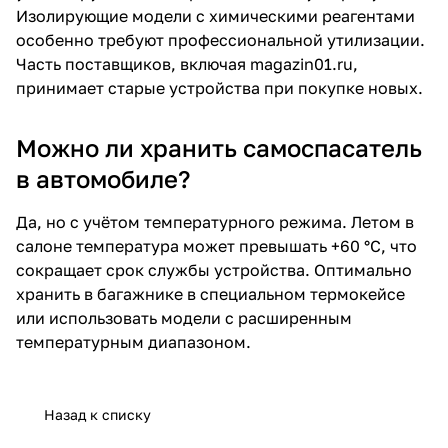
Изолирующие модели с химическими реагентами
особенно требуют профессиональной утилизации.
Часть поставщиков, включая magazin01.ru,
принимает старые устройства при покупке новых.
Можно ли хранить самоспасатель
в автомобиле?
Да, но с учётом температурного режима. Летом в
салоне температура может превышать +60 °C, что
сокращает срок службы устройства. Оптимально
хранить в багажнике в специальном термокейсе
или использовать модели с расширенным
температурным диапазоном.
Назад к списку