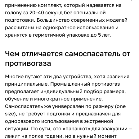
применению комплект, который надевается на
голову за 20–40 секунд без специальной
подготовки. Большинство современных моделей
рассчитаны на однократное использование и
хранятся в герметичной упаковке до 5 лет.
Чем отличается самоспасатель от
противогаза
Многие путают эти два устройства, хотя различия
принципиальные. Промышленный противогаз
предполагает индивидуальный подбор размера,
обучение и многократное применение.
Самоспасатель
же универсален по размеру (one
size), не требует подгонки и предназначен для
одноразового использования в экстренной
ситуации. По сути, это «парашют» для эвакуации —
лежит на полке годами, но в нужный момент