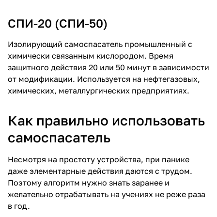
СПИ-20
(
СПИ-50
)
Изолирующий самоспасатель промышленный с
химически связанным кислородом. Время
защитного действия 20 или 50 минут в зависимости
от модификации. Используется на нефтегазовых,
химических, металлургических предприятиях.
Как правильно использовать
самоспасатель
Несмотря на простоту устройства, при панике
даже элементарные действия даются с трудом.
Поэтому алгоритм нужно знать заранее и
желательно отрабатывать на учениях не реже раза
в год.