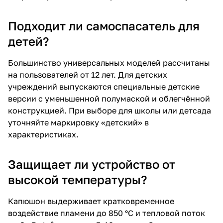
Подходит ли самоспасатель для
детей?
Большинство универсальных моделей рассчитаны
на пользователей от 12 лет. Для детских
учреждений выпускаются специальные детские
версии с уменьшенной полумаской и облегчённой
конструкцией. При выборе для школы или детсада
уточняйте маркировку «детский» в
характеристиках.
Защищает ли устройство от
высокой температуры?
Капюшон выдерживает кратковременное
воздействие пламени до 850 °C и тепловой поток