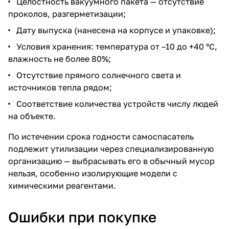
Целостность вакуумного пакета — отсутствие
проколов, разгерметизации;
Дату выпуска (нанесена на корпусе и упаковке);
Условия хранения: температура от –10 до +40 °C,
влажность не более 80%;
Отсутствие прямого солнечного света и
источников тепла рядом;
Соответствие количества устройств числу людей
на объекте.
По истечении срока годности самоспасатель
подлежит утилизации через специализированную
организацию — выбрасывать его в обычный мусор
нельзя, особенно изолирующие модели с
химическими реагентами.
Ошибки при покупке