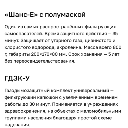
«
Шанс-Е
» с полумаской
Один из самых распространённых фильтрующих
самоспасателей. Время защитного действия — 35
минут. Защищает от угарного газа, цианистого и
хлористого водорода, акролеина. Масса всего 800
г, габариты 200×170×80 мм. Срок хранения — 5 лет
без переосвидетельствования.
ГДЗК-У
Газодымозащитный комплект универсальный —
фильтрующий капюшон с увеличенным временем
работы до 30 минут. Применяется в учреждениях
здравоохранения, на объектах с маломобильными
группами населения благодаря простой схеме
надевания.