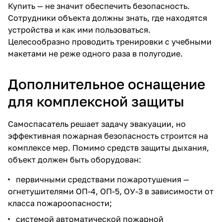
Купить — не значит обеспечить безопасность.
Сотрудники объекта должны знать, где находятся
устройства и как ими пользоваться.
Целесообразно проводить тренировки с учебными
макетами не реже одного раза в полугодие.
Дополнительное оснащение
для комплексной защиты
Самоспасатель решает задачу эвакуации, но
эффективная пожарная безопасность строится на
комплексе мер. Помимо средств защиты дыхания,
объект должен быть оборудован:
первичными средствами пожаротушения
—
огнетушителями
ОП-4
,
ОП-5
,
ОУ-3
в зависимости от
класса пожароопасности;
системой автоматической пожарной