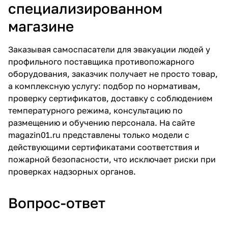
специализированном
магазине
Заказывая самоспасатели для эвакуации людей у
профильного поставщика противопожарного
оборудования, заказчик получает не просто товар,
а комплексную услугу: подбор по нормативам,
проверку сертификатов, доставку с соблюдением
температурного режима, консультацию по
размещению и обучению персонала. На
сайте
magazin01.ru
представлены только модели с
действующими сертификатами соответствия и
пожарной безопасности, что исключает риски при
проверках надзорных органов.
Вопрос-ответ