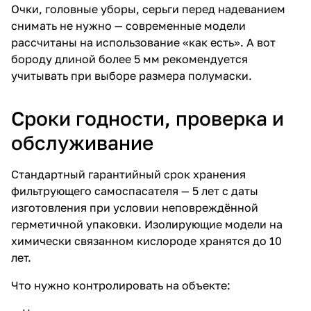
Очки, головные уборы, серьги перед надеванием
снимать не нужно — современные модели
рассчитаны на использование «как есть». А вот
бороду длиной более 5 мм рекомендуется
учитывать при выборе размера полумаски.
Сроки годности, проверка и
обслуживание
Стандартный гарантийный срок хранения
фильтрующего самоспасателя — 5 лет с даты
изготовления при условии неповреждённой
герметичной упаковки. Изолирующие модели на
химически связанном кислороде хранятся до 10
лет.
Что нужно контролировать на объекте: