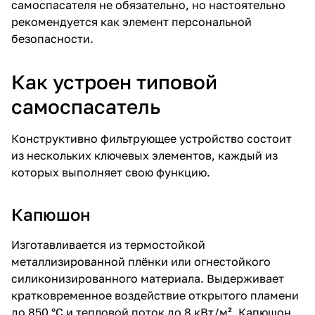
самоспасателя не обязательно, но настоятельно
рекомендуется как элемент персональной
безопасности.
Как устроен типовой
самоспасатель
Конструктивно фильтрующее устройство состоит
из нескольких ключевых элементов, каждый из
которых выполняет свою функцию.
Капюшон
Изготавливается из термостойкой
металлизированной плёнки или огнестойкого
силиконизированного материала. Выдерживает
кратковременное воздействие открытого пламени
до 850 °C и тепловой поток до 8 кВт/м². Капюшон