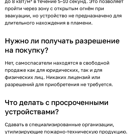
до 8 кВт/м² в течение 5–10 секунд. Это позволяет
пройти через зону с открытым огнём при
эвакуации, но устройство не предназначено для
длительного нахождения в пламени.
Нужно ли получать разрешение
на покупку?
Нет, самоспасатели находятся в свободной
продаже как для юридических, так и для
физических лиц. Никаких лицензий или
разрешений для приобретения не требуется.
Что делать с просроченными
устройствами?
Сдавать в специализированные организации,
утилизирующие пожарно-техническую продукцию.