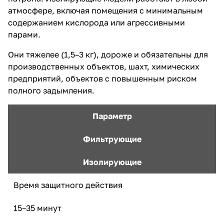
атмосфере, включая помещения с минимальным
содержанием кислорода или агрессивными
парами.
Они тяжелее (1,5–3 кг), дороже и обязательны для
производственных объектов, шахт, химических
предприятий, объектов с повышенным риском
полного задымления.
Параметр
Фильтрующие
Изолирующие
Время защитного действия
15–35 минут