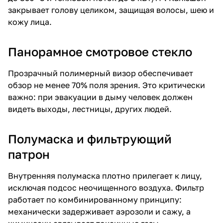
закрывает голову целиком, защищая волосы, шею и
кожу лица.
Панорамное смотровое стекло
Прозрачный полимерный визор обеспечивает
обзор не менее 70% поля зрения. Это критически
важно: при эвакуации в дыму человек должен
видеть выходы, лестницы, других людей.
Полумаска и фильтрующий
патрон
Внутренняя полумаска плотно прилегает к лицу,
исключая подсос неочищенного воздуха. Фильтр
работает по комбинированному принципу:
механически задерживает аэрозоли и сажу, а