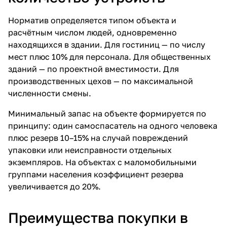
Норматив определяется типом объекта и
расчётным числом людей, одновременно
находящихся в здании. Для гостиниц — по числу
мест плюс 10% для персонала. Для общественных
зданий — по проектной вместимости. Для
производственных цехов — по максимальной
численности смены.
Минимальный запас на объекте формируется по
принципу: один самоспасатель на одного человека
плюс резерв 10–15% на случай повреждений
упаковки или неисправности отдельных
экземпляров. На объектах с маломобильными
группами населения коэффициент резерва
увеличивается до 20%.
Преимущества покупки в