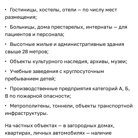
Гостиницы, хостелы, отели — по числу мест
размещения;
Больницы, дома престарелых, интернаты — для
пациентов и персонала;
Высотные жилые и административные здания
свыше 28 метров;
Объекты культурного наследия, архивы, музеи;
Учебные заведения с круглосуточным
пребыванием детей;
Производственные предприятия категорий А, Б,
В по пожарной опасности;
Метрополитены, тоннели, объекты транспортной
инфраструктуры.
На частных объектах — в загородных домах,
квартирах, личных автомобилях — наличие