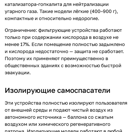
катализатора-гопкалита для нейтрализации
угарного газа. Такие модели лёгкие (400–900 г),
компактные и относительно недорогие.
Ограничение: фильтрующие устройства работают
только при содержании кислорода в воздухе не
менее 17%. Если помещение полностью задымлено
и кислорода недостаточно — защита не сработает.
Поэтому их применяют преимущественно в
общественных зданиях с возможностью быстрой
эвакуации.
Изолирующие самоспасатели
Эти устройства полностью изолируют пользователя
от внешней среды и подают чистый воздух из
автономного источника — баллона со сжатым
воздухом или химического регенеративного
патрона. Изолирующие модели работают в любой