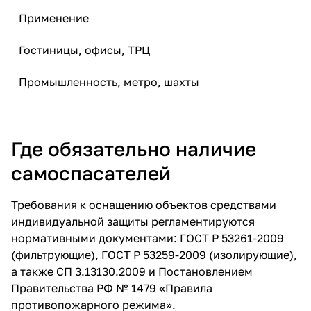
Применение
Гостиницы, офисы, ТРЦ
Промышленность, метро, шахты
Где обязательно наличие
самоспасателей
Требования к оснащению объектов средствами
индивидуальной защиты регламентируются
нормативными документами: ГОСТ Р 53261-2009
(фильтрующие), ГОСТ Р 53259-2009 (изолирующие),
а также СП 3.13130.2009 и Постановлением
Правительства РФ № 1479 «Правила
противопожарного режима».