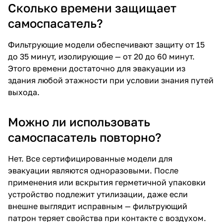
Сколько времени защищает
самоспасатель?
Фильтрующие модели обеспечивают защиту от 15
до 35 минут, изолирующие — от 20 до 60 минут.
Этого времени достаточно для эвакуации из
здания любой этажности при условии знания путей
выхода.
Можно ли использовать
самоспасатель повторно?
Нет. Все сертифицированные модели для
эвакуации являются одноразовыми. После
применения или вскрытия герметичной упаковки
устройство подлежит утилизации, даже если
внешне выглядит исправным — фильтрующий
патрон теряет свойства при контакте с воздухом.