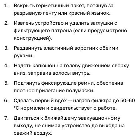
Вскрыть герметичный пакет, потянув за
разрывную ленту или красный язычок.
Извлечь устройство и удалить заглушки с
фильтрующего патрона (если предусмотрено
конструкцией).
Раздвинуть эластичный воротник обеими
руками.
Надеть капюшон на голову движением сверху
вниз, заправив волосы внутрь.
Подтянуть фиксирующие ремни, обеспечив
плотное прилегание полумаски.
Сделать первый вдох — нагрев фильтра до 50–60
°C нормален и свидетельствует о работе.
Двигаться к ближайшему эвакуационному
выходу, не снимая устройство до выхода на
свежий воздух.