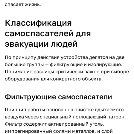
спасает жизнь.
Классификация
самоспасателей для
эвакуации людей
По принципу действия устройства делятся на две
большие группы —
фильтрующие
и
изолирующие
.
Понимание разницы критически важно при выборе
оборудования для конкретного объекта.
Фильтрующие самоспасатели
Принцип работы основан на очистке вдыхаемого
воздуха через специальный поглощающий патрон.
Фильтр содержит активированный уголь,
импрегнированный солями металлов, и слой