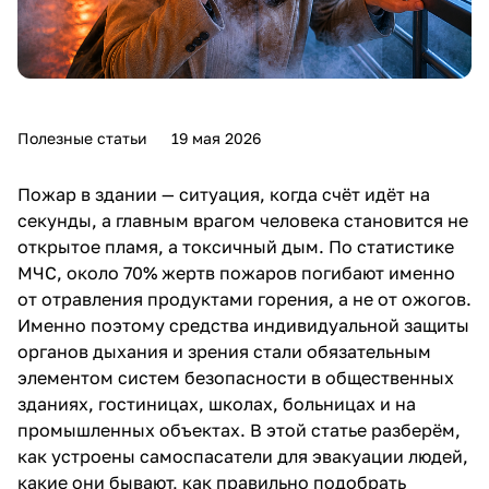
Полезные статьи
19 мая 2026
Пожар в здании — ситуация, когда счёт идёт на
секунды, а главным врагом человека становится не
открытое пламя, а токсичный дым. По статистике
МЧС, около 70% жертв пожаров погибают именно
от отравления продуктами горения, а не от ожогов.
Именно поэтому
средства индивидуальной защиты
органов дыхания
и зрения стали обязательным
элементом систем безопасности в общественных
зданиях, гостиницах, школах, больницах и на
промышленных объектах. В этой статье разберём,
как устроены самоспасатели для эвакуации людей,
какие они бывают, как правильно подобрать