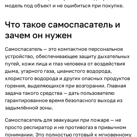
модель под объект и не ошибиться при покупке.
Что такое самоспасатель и
зачем он нужен
Самоспасатель
— это компактное персональное
устройство, обеспечивающее защиту дыхательных
путей, кожи лица и глаз человека от воздействия
дыма, угарного газа, цианистого водорода,
хлористого водорода и других опасных продуктов
горения, выделяющихся при возгорании. Главная
задача такого средства — дать пользователю
гарантированное время безопасного выхода из
задымлённой зоны.
Самоспасатель для эвакуации при пожаре — не
просто
респиратор
и не
противогаз
в привычном
понимании. Это полностью готовый к мгновенному