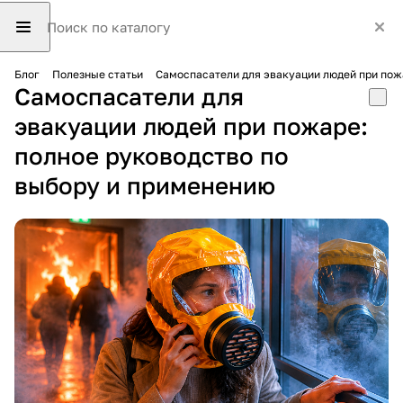
Блог
Полезные статьи
Самоспасатели для эвакуации людей при пож
Самоспасатели для
эвакуации людей при пожаре:
полное руководство по
выбору и применению