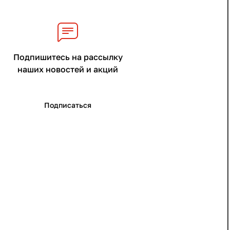
Подпишитесь на рассылку
наших новостей и акций
Подписаться