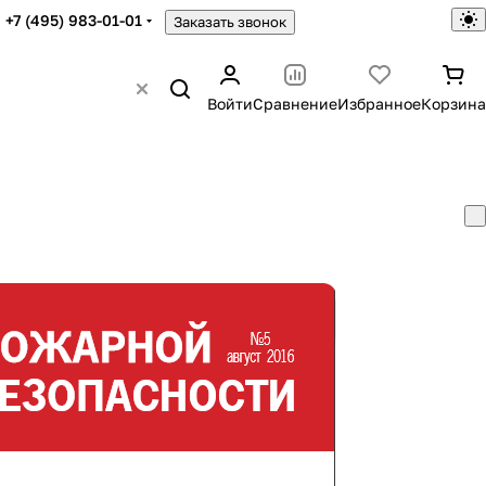
+7 (495) 983-01-01
Заказать звонок
Войти
Сравнение
Избранное
Корзина