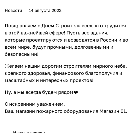
Новости
14 августа 2022
Поздравляем с Днём Строителя всех, кто трудится
в этой важнейшей сфере! Пусть все здания,
которые проектируются и возводятся в России и во
всём мире, будут прочными, долговечными и
безопасными!
Желаем нашим дорогим строителям мирного неба,
крепкого здоровья, финансового благополучия и
масштабных и интересных проектов!
Ну, а мы всегда будем рядом❤️
С искренним уважением,
Ваш магазин
пожарного оборудования
Магазин 01.
Назад к списку