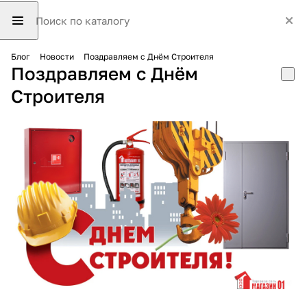
Блог
Новости
Поздравляем с Днём Строителя
Поздравляем с Днём
Строителя