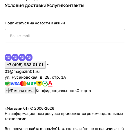
Условия доставки
Услуги
Контакты
Подписаться
на новости и акции
+7 (495) 983-01-01
01@magazin01.ru
ул. Русаковская, д. 28, стр. 1А
Темная тема
Конфиденциальность
Оферта
«Магазин 01» © 2006-2026
На информационном ресурсе применяются
рекомендательные
технологии
.
Все ресурсы сайта magazin01.ru, включая (но не ограничиваясь)