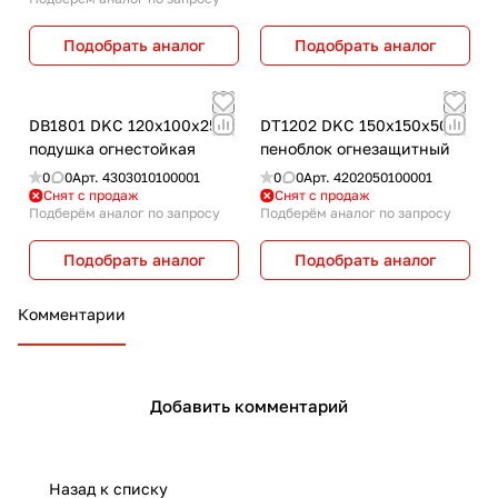
Подобрать аналог
Подобрать аналог
DB1801 DKC 120х100х25
DT1202 DKC 150х150х50
подушка огнестойкая
пеноблок огнезащитный
0
0
Арт.
4303010100001
0
0
Арт.
4202050100001
Снят с продаж
Снят с продаж
Подберём аналог по запросу
Подберём аналог по запросу
Подобрать аналог
Подобрать аналог
Комментарии
Добавить комментарий
Назад к списку