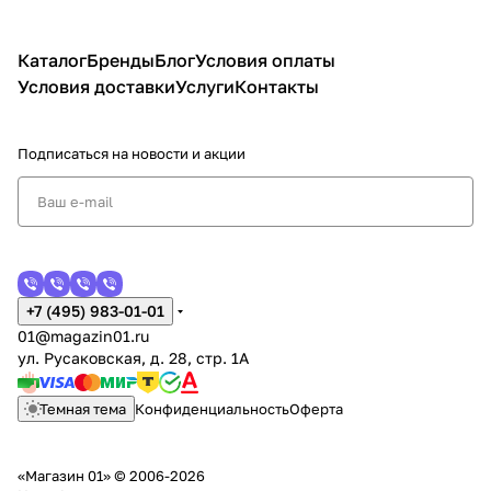
Каталог
Бренды
Блог
Условия оплаты
Условия доставки
Услуги
Контакты
Подписаться
на новости и акции
+7 (495) 983-01-01
01@magazin01.ru
ул. Русаковская, д. 28, стр. 1А
Темная тема
Конфиденциальность
Оферта
«Магазин 01» © 2006-2026