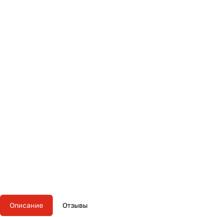
Описание
Отзывы