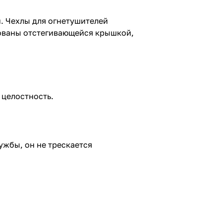
. Чехлы для огнетушителей
дованы отстегивающейся крышкой,
 целостность.
ужбы, он не трескается