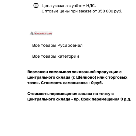
Цена указана с учётом НДС.
Оптовые цены при заказе от 350 000 руб.
Все товары Русарсенал
Все товары категории
Возможен самовывоз заказанной продукции с
центрального склада (г. Щёлково) или с торговых
точек. Стоимость самовывоза - 0 руб.
Стоимость перемещения заказа на точку с
центрального склада - 0р. Срок перемещения 3 р.д.