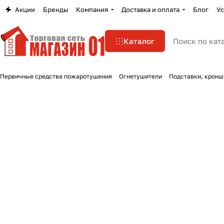
Акции
Бренды
Компания
Доставка и оплата
Блог
Ус
Каталог
Первичные средства пожаротушения
Огнетушители
Подставки, кронш