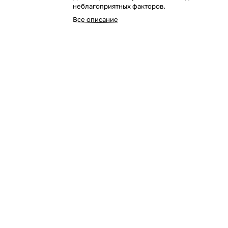
неблагоприятных факторов.
Все описание