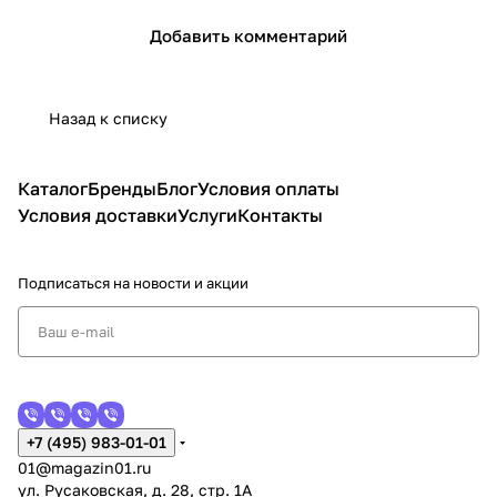
Добавить комментарий
Назад к списку
Каталог
Бренды
Блог
Условия оплаты
Условия доставки
Услуги
Контакты
Подписаться
на новости и акции
+7 (495) 983-01-01
01@magazin01.ru
ул. Русаковская, д. 28, стр. 1А