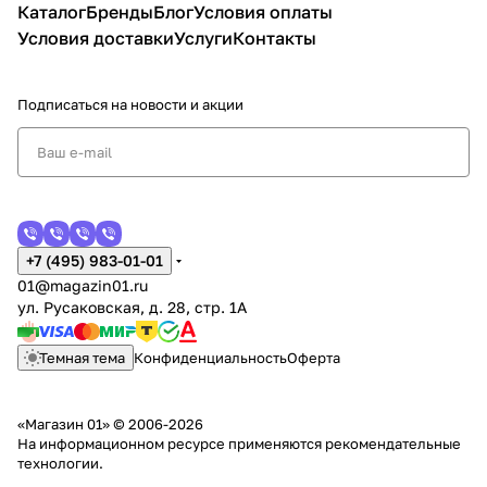
Каталог
Бренды
Блог
Условия оплаты
Условия доставки
Услуги
Контакты
Подписаться
на новости и акции
+7 (495) 983-01-01
01@magazin01.ru
ул. Русаковская, д. 28, стр. 1А
Темная тема
Конфиденциальность
Оферта
«Магазин 01» © 2006-2026
На информационном ресурсе применяются
рекомендательные
технологии
.