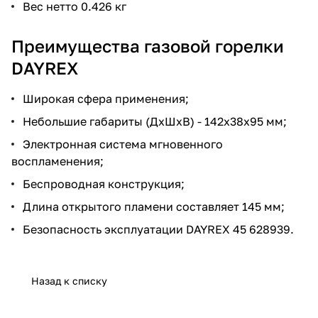
Вес нетто 0.426 кг
Преимущества газовой горелки
DAYREX
Широкая сфера применения;
Небольшие габариты (ДхШхВ) - 142х38х95 мм;
Электронная система мгновенного
воспламенения;
Беспроводная конструкция;
Длина открытого пламени составляет 145 мм;
Безопасность эксплуатации DAYREX 45 628939.
Назад к списку