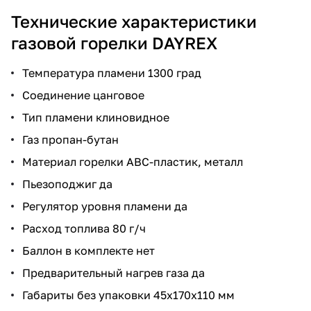
Технические характеристики
газовой горелки DAYREX
Температура пламени 1300 град
Соединение цанговое
Тип пламени клиновидное
Газ пропан-бутан
Материал горелки АВС-пластик, металл
Пьезоподжиг да
Регулятор уровня пламени да
Расход топлива 80 г/ч
Баллон в комплекте нет
Предварительный нагрев газа да
Габариты без упаковки 45x170x110 мм