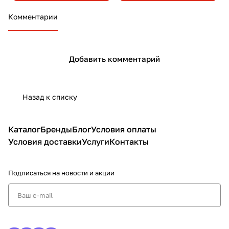
Комментарии
Добавить комментарий
Назад к списку
Каталог
Бренды
Блог
Условия оплаты
Условия доставки
Услуги
Контакты
Подписаться
на новости и акции