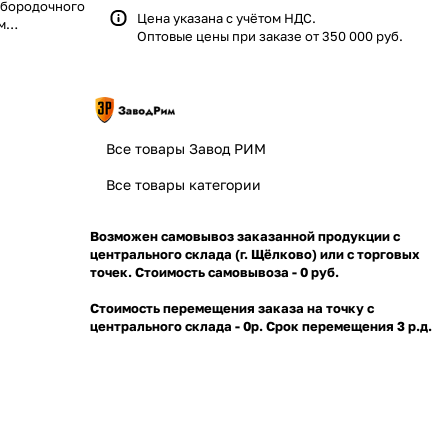
одбородочного
Цена указана с учётом НДС.
м
Оптовые цены при заказе от 350 000 руб.
Все товары Завод РИМ
Все товары категории
Возможен самовывоз заказанной продукции с
центрального склада (г. Щёлково) или с торговых
точек. Стоимость самовывоза - 0 руб.
Стоимость перемещения заказа на точку с
центрального склада - 0р. Срок перемещения 3 р.д.