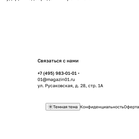
Связаться с нами
+7 (495) 983-01-01
01@magazin01.ru
ул. Русаковская, д. 28, стр. 1А
Темная тема
Конфиденциальность
Оферта