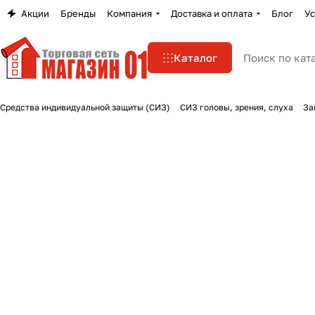
Акции
Бренды
Компания
Доставка и оплата
Блог
Ус
Каталог
Средства индивидуальной защиты (СИЗ)
СИЗ головы, зрения, слуха
За