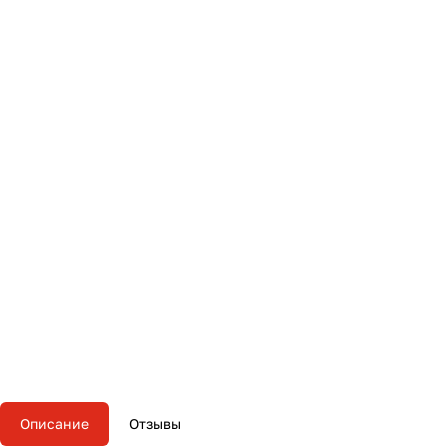
Описание
Отзывы