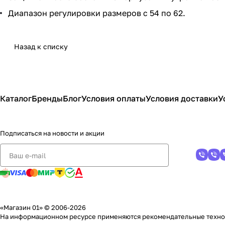
Диапазон регулировки размеров с 54 по 62.
Назад к списку
Каталог
Бренды
Блог
Условия оплаты
Условия доставки
У
Подписаться
на новости и акции
«Магазин 01» © 2006-2026
На информационном ресурсе применяются
рекомендательные техн