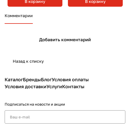
В корзину
В корзину
Комментарии
Добавить комментарий
Назад к списку
Каталог
Бренды
Блог
Условия оплаты
Условия доставки
Услуги
Контакты
Подписаться
на новости и акции