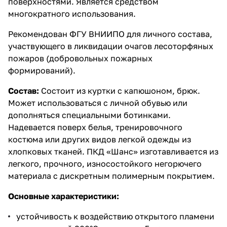
поверхностями. Является средством
многократного использования.
Рекомендован ФГУ ВНИИПО для личного состава,
участвующего в ликвидации очагов лесоторфяных
пожаров (добровольных пожарных
формирований).
Состав:
Состоит из куртки с капюшоном, брюк.
Может использоваться с личной обувью или
дополняться специальными ботинками.
Надевается поверх белья, тренировочного
костюма или других видов легкой одежды из
хлопковых тканей. ПКД «Шанс» изготавливается из
легкого, прочного, износостойкого негорючего
материала с дискретным полимерным покрытием.
Основные характеристики:
устойчивость к воздействию открытого пламени