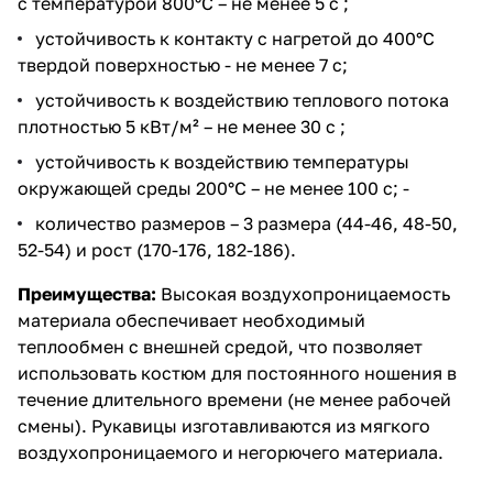
с температурой 800°С – не менее 5 с ;
устойчивость к контакту с нагретой до 400°С
твердой поверхностью - не менее 7 с;
устойчивость к воздействию теплового потока
плотностью 5 кВт/м² – не менее 30 с ;
устойчивость к воздействию температуры
окружающей среды 200°С – не менее 100 с; -
количество размеров – 3 размера (44-46, 48-50,
52-54) и рост (170-176, 182-186).
Преимущества:
Высокая воздухопроницаемость
материала обеспечивает необходимый
теплообмен с внешней средой, что позволяет
использовать костюм для постоянного ношения в
течение длительного времени (не менее рабочей
смены). Рукавицы изготавливаются из мягкого
воздухопроницаемого и негорючего материала.