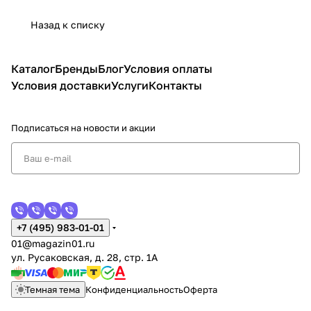
Назад к списку
Каталог
Бренды
Блог
Условия оплаты
Условия доставки
Услуги
Контакты
Подписаться
на новости и акции
+7 (495) 983-01-01
01@magazin01.ru
ул. Русаковская, д. 28, стр. 1А
Темная тема
Конфиденциальность
Оферта