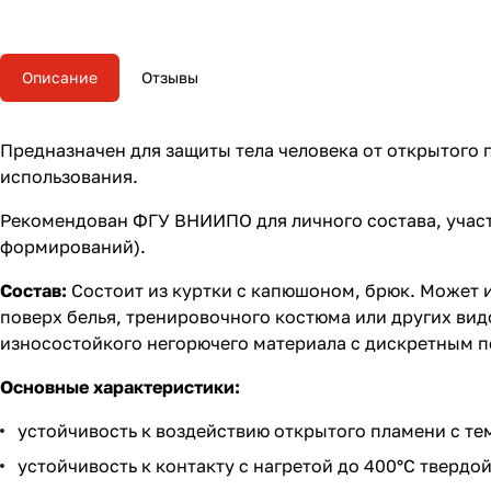
Описание
Отзывы
Предназначен для защиты тела человека от открытого 
использования.
Рекомендован ФГУ ВНИИПО для личного состава, учас
формирований).
Состав:
Состоит из куртки с капюшоном, брюк. Может 
поверх белья, тренировочного костюма или других вид
износостойкого негорючего материала с дискретным 
Основные характеристики:
устойчивость к воздействию открытого пламени с тем
устойчивость к контакту с нагретой до 400°С твердой