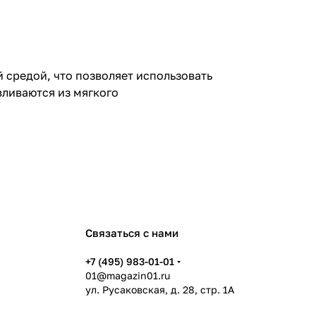
средой, что позволяет использовать
вливаются из мягкого
Связаться с нами
+7 (495) 983-01-01
01@magazin01.ru
ул. Русаковская, д. 28, стр. 1А