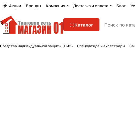
Акции
Бренды
Компания
Доставка и оплата
Блог
Ус
Каталог
Средства индивидуальной защиты (СИЗ)
Спецодежда и аксессуары
За