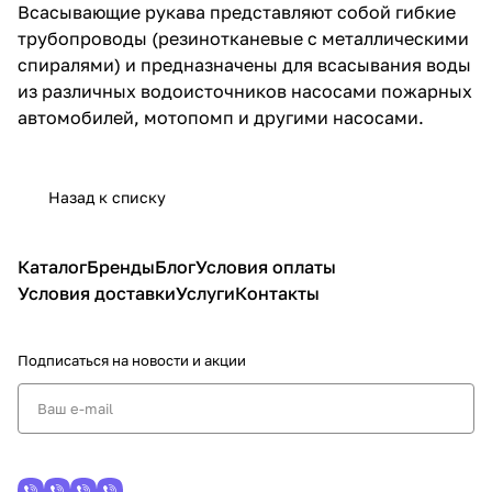
Всасывающие рукава
представляют собой гибкие
трубопроводы (резинотканевые с металлическими
спиралями) и предназначены для всасывания воды
из различных водоисточников насосами пожарных
автомобилей, мотопомп и другими насосами.
Назад к списку
Каталог
Бренды
Блог
Условия оплаты
Условия доставки
Услуги
Контакты
Подписаться
на новости и акции