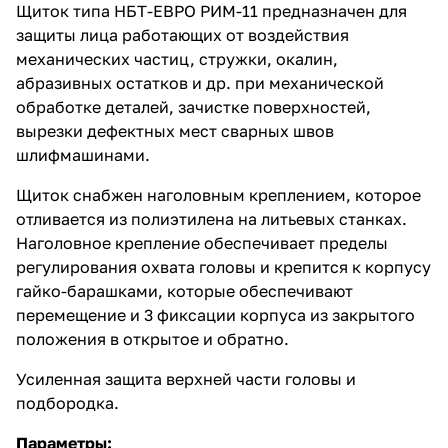
Щиток типа НБТ-ЕВРО РИМ-11 предназначен для
защиты лица работающих от воздействия
механических частиц, стружки, окалин,
абразивных остатков и др. при механической
обработке деталей, зачистке поверхностей,
вырезки дефектных мест сварных швов
шлифмашинами.
Щиток снабжен наголовным креплением, которое
отливается из полиэтилена на литьевых станках.
Наголовное крепление обеспечивает пределы
регулирования охвата головы и крепится к корпусу
гайко-барашками, которые обеспечивают
перемещение и 3 фиксации корпуса из закрытого
положения в открытое и обратно.
Усиленная защита верхней части головы и
подбородка.
Параметры: