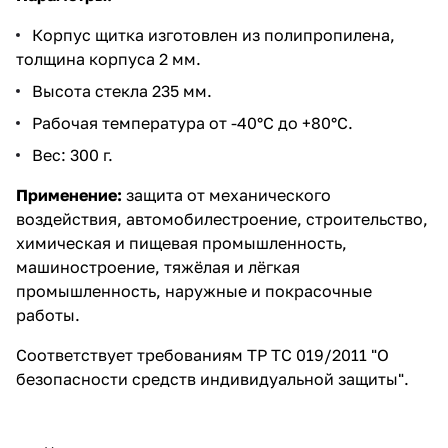
Корпус щитка изготовлен из полипропилена,
толщина корпуса 2 мм.
Высота стекла 235 мм.
Рабочая температура от -40°С до +80°С.
Вес: 300 г.
Применение:
защита от механического
воздействия, автомобилестроение, строительство,
химическая и пищевая промышленность,
машиностроение, тяжёлая и лёгкая
промышленность, наружные и покрасочные
работы.
Соответствует требованиям ТР ТС 019/2011 "О
безопасности средств индивидуальной защиты".