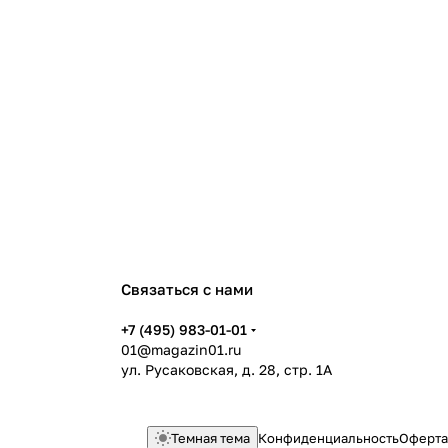
Связаться с нами
+7 (495) 983-01-01
01@magazin01.ru
ул. Русаковская, д. 28, стр. 1А
Темная тема
Конфиденциальность
Оферта