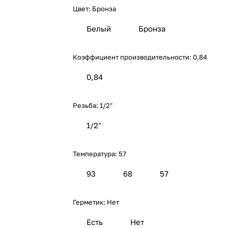
Цвет:
Бронза
Белый
Бронза
Коэффициент производительности:
0,84
0,84
Резьба:
1/2"
1/2"
Температура:
57
93
68
57
Герметик:
Нет
Есть
Нет