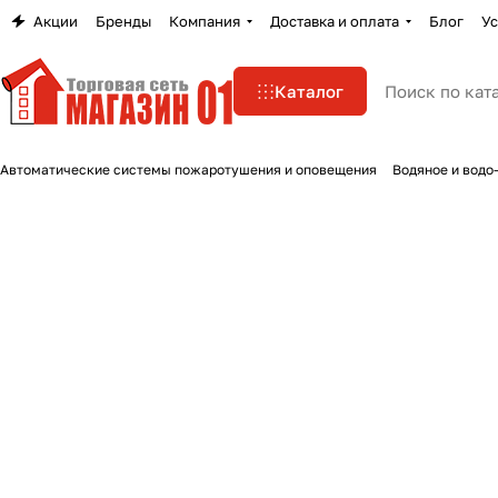
Акции
Бренды
Компания
Доставка и оплата
Блог
Ус
Каталог
Автоматические системы пожаротушения и оповещения
Водяное и водо