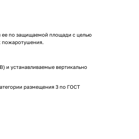
я ее по защищаемой площади с целью
ах пожаротушения.
В) и устанавливаемые вертикально
атегории размещения 3 по ГОСТ