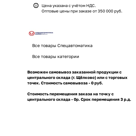
Цена указана с учётом НДС.
Оптовые цены при заказе от 350 000 руб.
Все товары Спецавтоматика
Все товары категории
Возможен самовывоз заказанной продукции с
центрального склада (г. Щёлково) или с торговых
точек. Стоимость самовывоза - 0 руб.
Стоимость перемещения заказа на точку с
центрального склада - 0р. Срок перемещения 3 р.д.