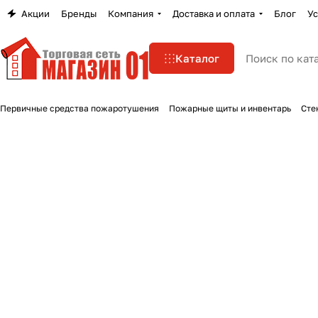
Акции
Бренды
Компания
Доставка и оплата
Блог
Ус
Каталог
Первичные средства пожаротушения
Пожарные щиты и инвентарь
Сте