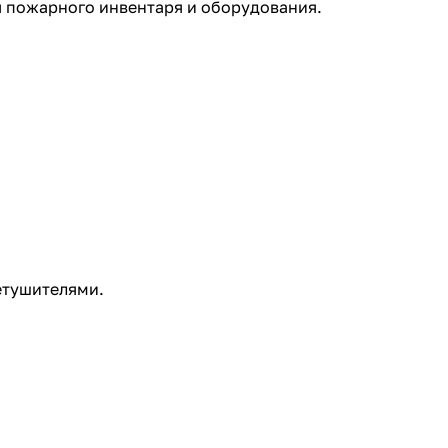
 пожарного инвентаря и оборудования.
етушителями.