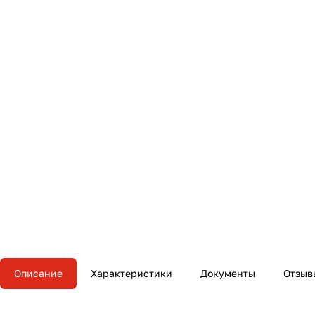
Описание
Характеристики
Документы
Отзыв