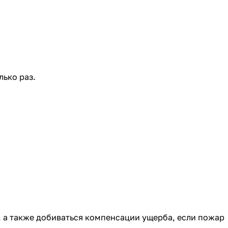
лько раз.
 а также добиваться компенсации ущерба, если пожар