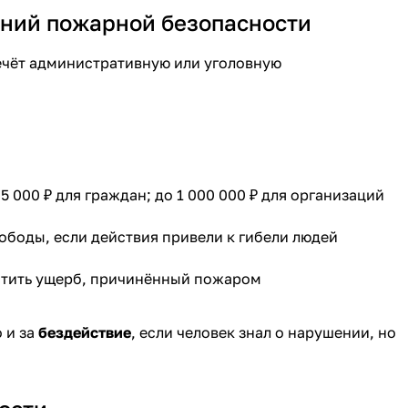
аний пожарной безопасности
ечёт административную или уголовную
5 000 ₽ для граждан; до 1 000 000 ₽ для организаций
вободы, если действия привели к гибели людей
стить ущерб, причинённый пожаром
 и за
бездействие
, если человек знал о нарушении, но