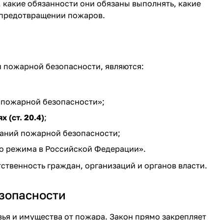
, какие обязанности они обязаны выполнять, какие
 предотвращении пожаров.
 пожарной безопасности, являются:
 пожарной безопасности»;
(ст. 20.4)
;
ваний пожарной безопасности;
 режима в Российской Федерации».
ственность граждан, организаций и органов власти.
зопасности
ья и имущества от пожара. Закон прямо закрепляет