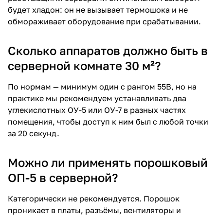
будет хладон: он не вызывает термошока и не
обмораживает оборудование при срабатывании.
Сколько аппаратов должно быть в
серверной комнате 30 м²?
По нормам — минимум один с рангом 55В, но на
практике мы рекомендуем устанавливать два
углекислотных ОУ-5 или ОУ-7 в разных частях
помещения, чтобы доступ к ним был с любой точки
за 20 секунд.
Можно ли применять порошковый
ОП-5 в серверной?
Категорически не рекомендуется. Порошок
проникает в платы, разъёмы, вентиляторы и