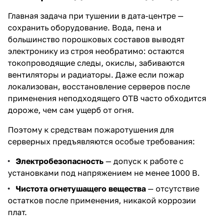
Главная задача при тушении в дата-центре —
сохранить оборудование. Вода, пена и
большинство порошковых составов выводят
электронику из строя необратимо: остаются
токопроводящие следы, окислы, забиваются
вентиляторы и радиаторы. Даже если пожар
локализован, восстановление серверов после
применения неподходящего ОТВ часто обходится
дороже, чем сам ущерб от огня.
Поэтому к средствам пожаротушения для
серверных предъявляются особые требования:
Электробезопасность
— допуск к работе с
установками под напряжением не менее 1000 В.
Чистота огнетушащего вещества
— отсутствие
остатков после применения, никакой коррозии
плат.