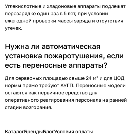
Углекислотные и хладоновые аппараты подлежат
перезарядке один раз в 5 лет, при условии
ежегодной проверки массы заряда и отсутствия
утечек.
Нужна ли автоматическая
установка пожаротушения, если
есть переносные аппараты?
Для серверных площадью свыше 24 м² и для ЦОД
нормы прямо требуют АУГП. Переносные модели
остаются как первичное средство для
оперативного реагирования персонала на ранней
стадии возгорания.
Каталог
Бренды
Блог
Условия оплаты