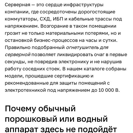
Серверная — это сердце инфраструктуры
компании, где сосредоточены дорогостоящие
коммутаторы, СХД, ИБП и кабельные трассы под
напряжением. Возгорание в таком помещении
грозит не только материальными потерями, но и
остановкой бизнес-процессов на часы и сутки.
Правильно подобранный
огнетушитель для
серверной
позволяет ликвидировать очаг в первые
секунды, не повредив электронику и не нарушив
работу соседних стоек. В нашем каталоге собраны
модели, прошедшие сертификацию и
рекомендованные для защиты помещений с
электротехникой под напряжением до 10 000 В.
Почему обычный
порошковый или водный
аппарат здесь не подойдёт