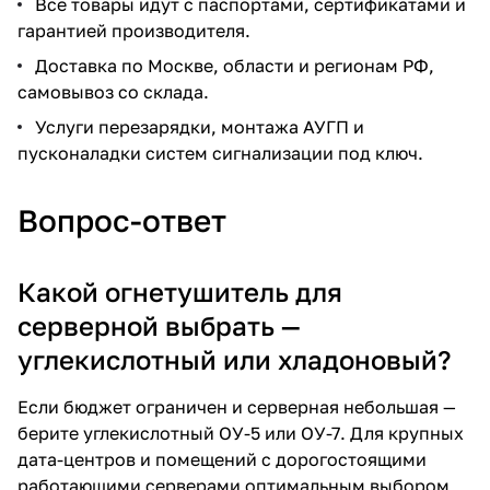
Все товары идут с паспортами, сертификатами и
гарантией производителя.
Доставка по Москве, области и регионам РФ,
самовывоз со склада.
Услуги перезарядки, монтажа АУГП и
пусконаладки систем сигнализации под ключ.
Вопрос-ответ
Какой огнетушитель для
серверной выбрать —
углекислотный или хладоновый?
Если бюджет ограничен и серверная небольшая —
берите углекислотный ОУ-5 или ОУ-7. Для крупных
дата-центров и помещений с дорогостоящими
работающими серверами оптимальным выбором