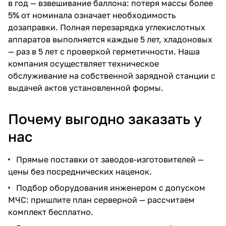
в год — взвешивание баллона: потеря массы более
5% от номинала означает необходимость
дозаправки. Полная перезарядка углекислотных
аппаратов выполняется каждые 5 лет, хладоновых
— раз в 5 лет с проверкой герметичности. Наша
компания осуществляет техническое
обслуживание на собственной зарядной станции с
выдачей актов установленной формы.
Почему выгодно заказать у
нас
Прямые поставки от заводов-изготовителей —
цены без посреднических наценок.
Подбор оборудования инженером с допуском
МЧС: пришлите план серверной — рассчитаем
комплект бесплатно.