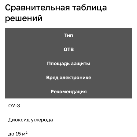
Сравнительная таблица
решений
Тип
ОТВ
Площадь защиты
Вред электронике
Рекомендация
ОУ-3
Диоксид углерода
до 15 м²