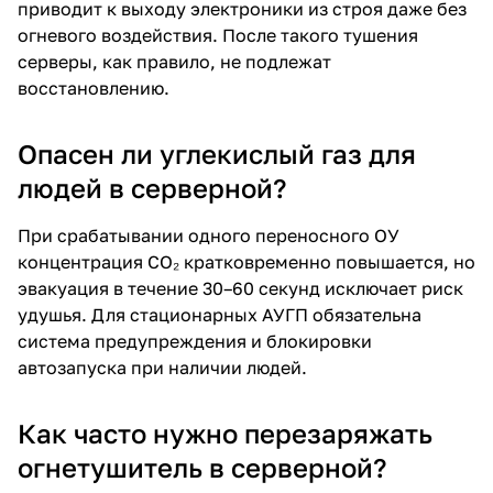
приводит к выходу электроники из строя даже без
огневого воздействия. После такого тушения
серверы, как правило, не подлежат
восстановлению.
Опасен ли углекислый газ для
людей в серверной?
При срабатывании одного переносного ОУ
концентрация CO₂ кратковременно повышается, но
эвакуация в течение 30–60 секунд исключает риск
удушья. Для стационарных АУГП обязательна
система предупреждения и блокировки
автозапуска при наличии людей.
Как часто нужно перезаряжать
огнетушитель в серверной?