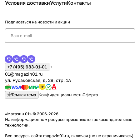
Условия доставки
Услуги
Контакты
Подписаться
на новости и акции
+7 (495) 983-01-01
01@magazin01.ru
ул. Русаковская, д. 28, стр. 1А
Темная тема
Конфиденциальность
Оферта
«Магазин 01» © 2006-2026
На информационном ресурсе применяются
рекомендательные
технологии
.
Все ресурсы сайта magazin01.ru, включая (но не ограничиваясь)