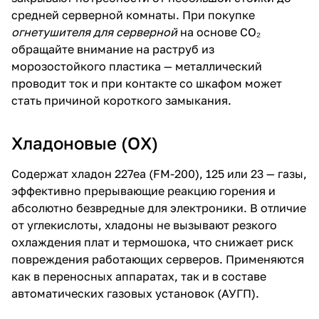
средней серверной комнаты. При покупке
огнетушителя для серверной
на основе CO₂
обращайте внимание на раструб из
морозостойкого пластика — металлический
проводит ток и при контакте со шкафом может
стать причиной короткого замыкания.
Хладоновые (ОХ)
Содержат хладон 227ea (FM-200), 125 или 23 — газы,
эффективно прерывающие реакцию горения и
абсолютно безвредные для электроники. В отличие
от углекислоты, хладоны не вызывают резкого
охлаждения плат и термошока, что снижает риск
повреждения работающих серверов. Применяются
как в переносных аппаратах, так и в составе
автоматических газовых установок (АУГП).