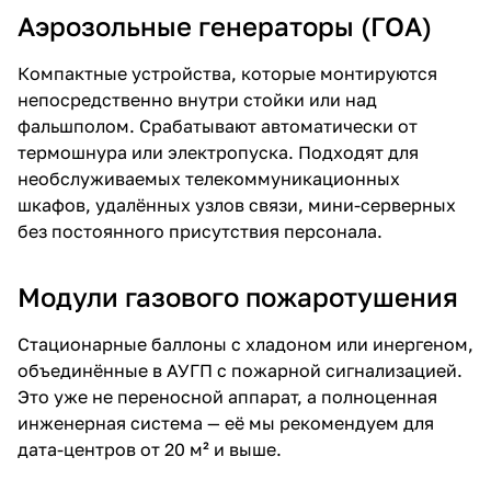
Аэрозольные генераторы (ГОА)
Компактные устройства, которые монтируются
непосредственно внутри стойки или над
фальшполом. Срабатывают автоматически от
термошнура или электропуска. Подходят для
необслуживаемых телекоммуникационных
шкафов, удалённых узлов связи, мини-серверных
без постоянного присутствия персонала.
Модули газового пожаротушения
Стационарные баллоны с хладоном или инергеном,
объединённые в АУГП с пожарной сигнализацией.
Это уже не переносной аппарат, а полноценная
инженерная система — её мы рекомендуем для
дата-центров от 20 м² и выше.