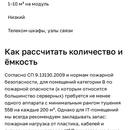
1–10 м³ на модуль
Низкий
Телеком-шкафы, узлы связи
Как рассчитать количество и
ёмкость
Согласно СП 9.13130.2009 и нормам пожарной
безопасности, для помещений категории В по
пожарной опасности (к которым относится
большинство серверных) требуется не менее
одного аппарата с минимальным рангом тушения
55В на каждые 200 м². Однако для IT-помещений
мы всегда рекомендуем закладывать запас:
пожарная нагрузка от пластика, кабелей и