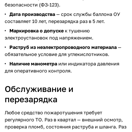
безопасности (ФЗ-123).
Дата производства
— срок службы баллона ОУ
составляет 10 лет, перезарядка раз в 5 лет.
Маркировка о допуске
к тушению
электроустановок под напряжением.
Раструб из неэлектропроводного материала
—
обязательное условие для углекислотников.
Наличие манометра
или индикатора давления
для оперативного контроля.
Обслуживание и
перезарядка
Любое средство пожаротушения требует
регулярного ТО. Раз в квартал — внешний осмотр,
проверка пломб, состояния раструба и шланга. Раз