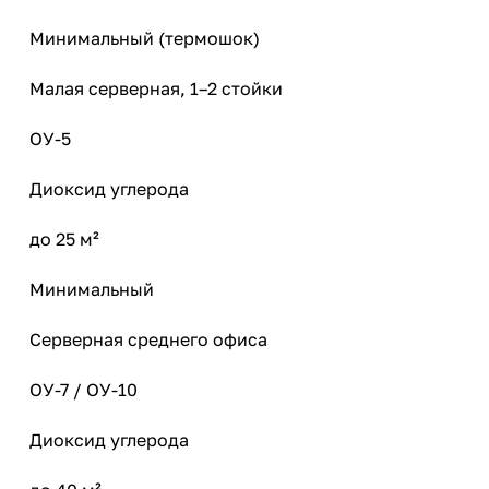
Минимальный (термошок)
Малая серверная, 1–2 стойки
ОУ-5
Диоксид углерода
до 25 м²
Минимальный
Серверная среднего офиса
ОУ-7 / ОУ-10
Диоксид углерода