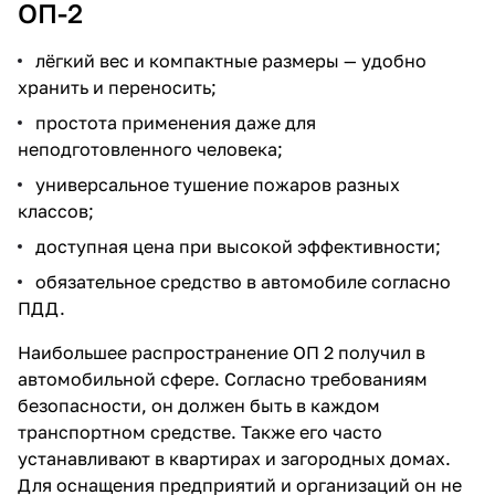
ОП-2
лёгкий вес и компактные размеры — удобно
хранить и переносить;
простота применения даже для
неподготовленного человека;
универсальное тушение пожаров разных
классов;
доступная цена при высокой эффективности;
обязательное средство в автомобиле согласно
ПДД.
Наибольшее распространение ОП 2 получил в
автомобильной сфере. Согласно требованиям
безопасности, он должен быть в каждом
транспортном средстве. Также его часто
устанавливают в квартирах и загородных домах.
Для оснащения предприятий и организаций он не