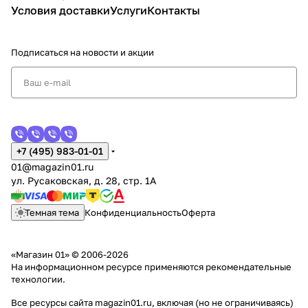
Условия доставки
Услуги
Контакты
Подписаться
на новости и акции
+7 (495) 983-01-01
01@magazin01.ru
ул. Русаковская, д. 28, стр. 1А
Темная тема
Конфиденциальность
Оферта
«Магазин 01» © 2006-2026
На информационном ресурсе применяются
рекомендательные
технологии
.
Все ресурсы сайта magazin01.ru, включая (но не ограничиваясь)