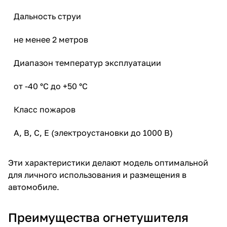
Дальность струи
не менее 2 метров
Диапазон температур эксплуатации
от -40 °С до +50 °С
Класс пожаров
А, В, С, E (электроустановки до 1000 В)
Эти характеристики делают модель оптимальной
для личного использования и размещения в
автомобиле.
Преимущества огнетушителя