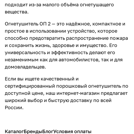
подходит из-за малого объёма огнетушащего
вещества.
Огнетушитель ОП 2 — это надёжное, компактное и
простое в использовании устройство, которое
способно предотвратить распространение пожара
и сохранить жизнь, здоровье и имущество. Его
универсальность и эффективность делают его
незаменимым как для автомобилистов, так и для
домовладельцев.
Если вы ищете качественный и
сертифицированный порошковый огнетушитель по
доступной цене, наш интернет-магазин предлагает
широкий выбор и быструю доставку по всей
России.
Каталог
Бренды
Блог
Условия оплаты