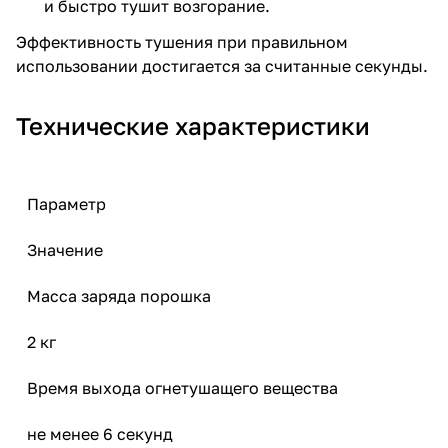
и быстро тушит возгорание.
Эффективность тушения при правильном
использовании достигается за считанные секунды.
Технические характеристики
Параметр
Значение
Масса заряда порошка
2 кг
Время выхода огнетушащего вещества
не менее 6 секунд