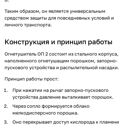
Таким образом, он является универсальным
средством защиты для повседневных условий и
личного транспорта.
Конструкция и принцип работы
Огнетушитель ОП 2 состоит из стального корпуса,
наполненного огнетушащим порошком, запорно-
пускового устройства и распылительной насадки.
Принцип работы прост:
При нажатии на рычаг запорно-пускового
устройства давление выталкивает порошок.
Через сопло формируется облако
мелкодисперсного порошка.
Оно перекрывает доступ кислорода к пламени