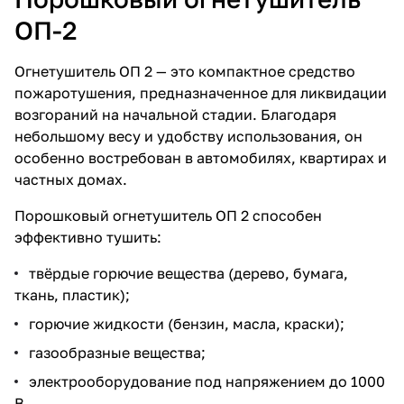
ОП-2
Огнетушитель ОП 2 — это компактное средство
пожаротушения, предназначенное для ликвидации
возгораний на начальной стадии. Благодаря
небольшому весу и удобству использования, он
особенно востребован в автомобилях, квартирах и
частных домах.
Порошковый огнетушитель ОП 2 способен
эффективно тушить:
твёрдые горючие вещества (дерево, бумага,
ткань, пластик);
горючие жидкости (бензин, масла, краски);
газообразные вещества;
электрооборудование под напряжением до 1000
В.