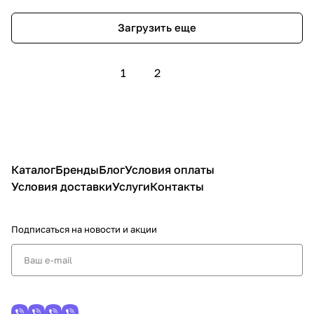
Загрузить еще
1
2
Каталог
Бренды
Блог
Условия оплаты
Условия доставки
Услуги
Контакты
Подписаться
на новости и акции