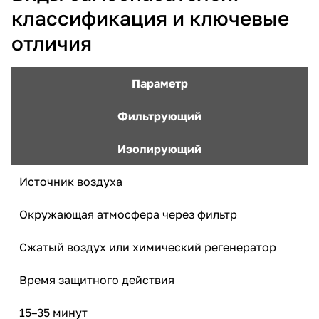
классификация и ключевые
отличия
Параметр
Фильтрующий
Изолирующий
Источник воздуха
Окружающая атмосфера через фильтр
Сжатый воздух или химический регенератор
Время защитного действия
15–35 минут