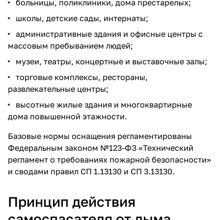
больницы, поликлиники, дома престарелых;
школы, детские сады, интернаты;
административные здания и офисные центры с
массовым пребыванием людей;
музеи, театры, концертные и выставочные залы;
торговые комплексы, рестораны,
развлекательные центры;
высотные жилые здания и многоквартирные
дома повышенной этажности.
Базовые нормы оснащения регламентированы
Федеральным законом №123-ФЗ «Технический
регламент о требованиях пожарной безопасности»
и сводами правил СП 1.13130 и СП 3.13130.
Принцип действия
самоспасателя от дыма