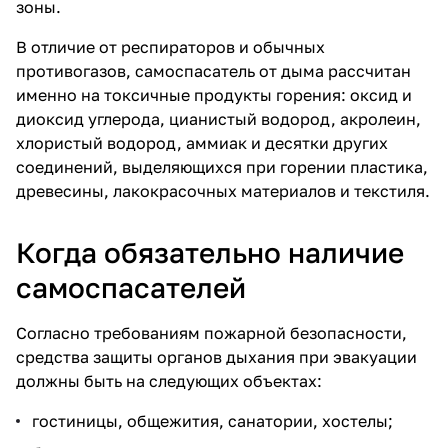
зоны.
В отличие от
респираторов
и обычных
противогазов
, самоспасатель от дыма рассчитан
именно на токсичные продукты горения: оксид и
диоксид углерода, цианистый водород, акролеин,
хлористый водород, аммиак и десятки других
соединений, выделяющихся при горении пластика,
древесины, лакокрасочных материалов и текстиля.
Когда обязательно наличие
самоспасателей
Согласно требованиям пожарной безопасности,
средства защиты органов дыхания
при эвакуации
должны быть на следующих объектах:
гостиницы, общежития, санатории, хостелы;