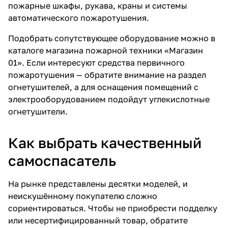
пожарные шкафы
,
рукава
, краны и
системы
автоматического пожаротушения
.
Подобрать сопутствующее оборудование можно в
каталоге
магазина пожарной техники «Магазин
01». Если интересуют
средства первичного
пожаротушения
— обратите внимание на раздел
огнетушителей
, а для оснащения помещений с
электрооборудованием подойдут
углекислотные
огнетушители
.
Как выбрать качественный
самоспасатель
На рынке представлены десятки моделей, и
неискушённому покупателю сложно
сориентироваться. Чтобы не приобрести подделку
или несертифицированный товар, обратите