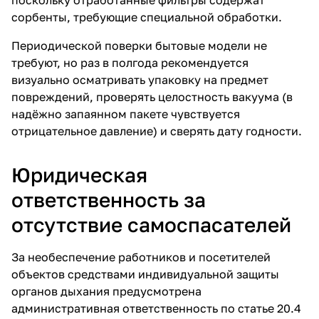
поскольку отработанные фильтры содержат
сорбенты, требующие специальной обработки.
Периодической поверки бытовые модели не
требуют, но раз в полгода рекомендуется
визуально осматривать упаковку на предмет
повреждений, проверять целостность вакуума (в
надёжно запаянном пакете чувствуется
отрицательное давление) и сверять дату годности.
Юридическая
ответственность за
отсутствие самоспасателей
За необеспечение работников и посетителей
объектов средствами индивидуальной защиты
органов дыхания предусмотрена
административная ответственность по статье 20.4