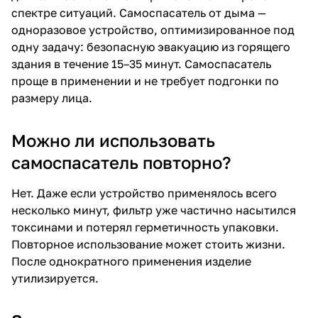
спектре ситуаций. Самоспасатель от дыма —
одноразовое устройство, оптимизированное под
одну задачу: безопасную эвакуацию из горящего
здания в течение 15–35 минут. Самоспасатель
проще в применении и не требует подгонки по
размеру лица.
Можно ли использовать
самоспасатель повторно?
Нет. Даже если устройство применялось всего
несколько минут, фильтр уже частично насытился
токсинами и потерял герметичность упаковки.
Повторное использование может стоить жизни.
После однократного применения изделие
утилизируется.