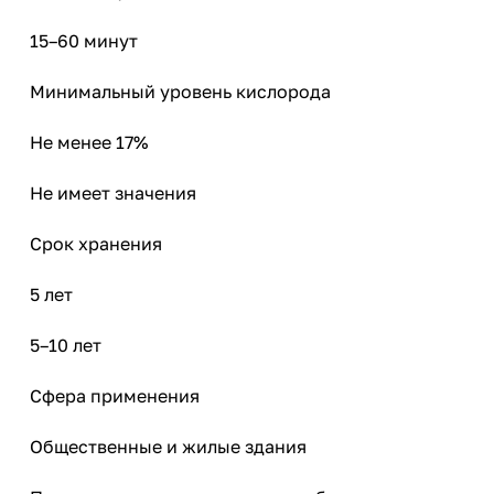
15–60 минут
Минимальный уровень кислорода
Не менее 17%
Не имеет значения
Срок хранения
5 лет
5–10 лет
Сфера применения
Общественные и жилые здания