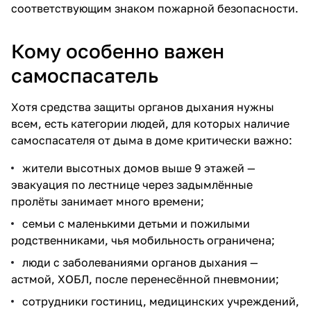
соответствующим знаком пожарной безопасности.
Кому особенно важен
самоспасатель
Хотя средства защиты органов дыхания нужны
всем, есть категории людей, для которых наличие
самоспасателя
от дыма в доме критически важно:
жители высотных домов выше 9 этажей —
эвакуация по лестнице через задымлённые
пролёты занимает много времени;
семьи с маленькими детьми и пожилыми
родственниками, чья мобильность ограничена;
люди с заболеваниями органов дыхания —
астмой, ХОБЛ, после перенесённой пневмонии;
сотрудники гостиниц, медицинских учреждений,