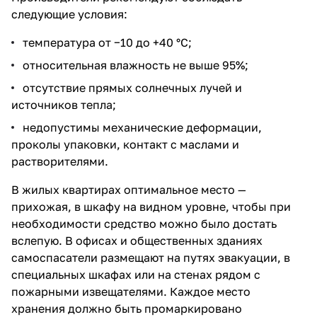
следующие условия:
температура от −10 до +40 °C;
относительная влажность не выше 95%;
отсутствие прямых солнечных лучей и
источников тепла;
недопустимы механические деформации,
проколы упаковки, контакт с маслами и
растворителями.
В жилых квартирах оптимальное место —
прихожая, в шкафу на видном уровне, чтобы при
необходимости средство можно было достать
вслепую. В офисах и общественных зданиях
самоспасатели
размещают на путях эвакуации, в
специальных шкафах или на стенах рядом с
пожарными извещателями. Каждое место
хранения должно быть промаркировано