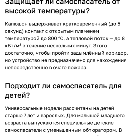
Защищает ли самоспасатель от
высокой температуры?
Капюшон выдерживает кратковременный (до 5
секунд) контакт с открытым пламенем
температурой до 800 °C, а тепловой поток — до 8
кВт/м² в течение нескольких минут. Этого
достаточно, чтобы пройти задымлённый коридор,
но устройство не предназначено для нахождения
непосредственно в очаге пожара.
Подходит ли самоспасатель для
детей?
Универсальные модели рассчитаны на детей
старше 7 лет и взрослых. Для малышей младшего
возраста выпускаются специальные
детские
самоспасатели
с уменьшенным обтюратором. В