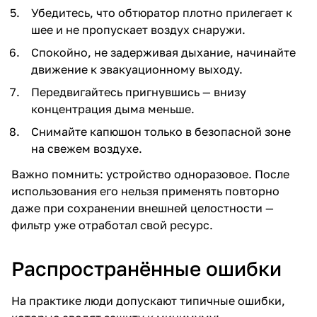
Убедитесь, что обтюратор плотно прилегает к
шее и не пропускает воздух снаружи.
Спокойно, не задерживая дыхание, начинайте
движение к эвакуационному выходу.
Передвигайтесь пригнувшись — внизу
концентрация дыма меньше.
Снимайте капюшон только в безопасной зоне
на свежем воздухе.
Важно помнить: устройство одноразовое. После
использования его нельзя применять повторно
даже при сохранении внешней целостности —
фильтр уже отработал свой ресурс.
Распространённые ошибки
На практике люди допускают типичные ошибки,