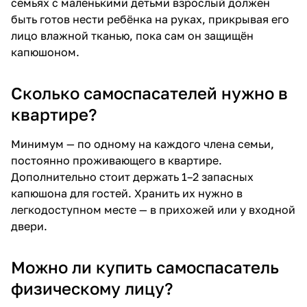
семьях с маленькими детьми взрослый должен
быть готов нести ребёнка на руках, прикрывая его
лицо влажной тканью, пока сам он защищён
капюшоном.
Сколько самоспасателей нужно в
квартире?
Минимум — по одному на каждого члена семьи,
постоянно проживающего в квартире.
Дополнительно стоит держать 1–2 запасных
капюшона для гостей. Хранить их нужно в
легкодоступном месте — в прихожей или у входной
двери.
Можно ли купить самоспасатель
физическому лицу?