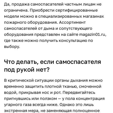
Да, продажа самоспасателей частным лицам не
ограничена. Приобрести сертифицированные
модели можно в специализированных магазинах
пожарного оборудования. Ассортимент
самоспасателей от дыма и сопутствующего
оборудования представлен на сайте magazin01.ru,
где также можно получить консультацию по
выбору.
Что делать, если самоспасателя
под рукой нет?
В критической ситуации органы дыхания можно
временно защитить плотной тканью, смоченной
водой, прикрывая нос и рот. Передвигайтесь
пригнувшись или ползком — у пола концентрация
угарного газа всегда ниже. Однако это лишь
экстренная мера, не заменяющая полноценное