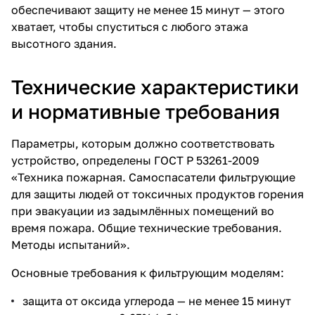
обеспечивают защиту не менее 15 минут — этого
хватает, чтобы спуститься с любого этажа
высотного здания.
Технические характеристики
и нормативные требования
Параметры, которым должно соответствовать
устройство, определены ГОСТ Р 53261-2009
«Техника пожарная.
Самоспасатели фильтрующие
для защиты людей от токсичных продуктов горения
при эвакуации из задымлённых помещений во
время пожара. Общие технические требования.
Методы испытаний».
Основные требования к фильтрующим моделям:
защита от оксида углерода — не менее 15 минут