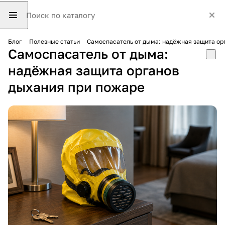
Блог
Полезные статьи
Самоспасатель от дыма: надёжная защита ор
Самоспасатель от дыма:
надёжная защита органов
дыхания при пожаре