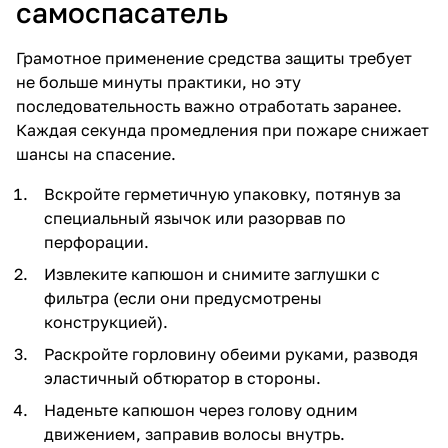
самоспасатель
Грамотное применение средства защиты требует
не больше минуты практики, но эту
последовательность важно отработать заранее.
Каждая секунда промедления при пожаре снижает
шансы на спасение.
Вскройте герметичную упаковку, потянув за
специальный язычок или разорвав по
перфорации.
Извлеките капюшон и снимите заглушки с
фильтра (если они предусмотрены
конструкцией).
Раскройте горловину обеими руками, разводя
эластичный обтюратор в стороны.
Наденьте капюшон через голову одним
движением, заправив волосы внутрь.