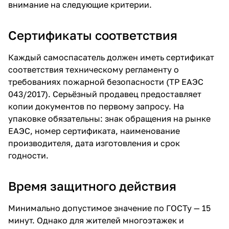
внимание на следующие критерии.
Сертификаты соответствия
Каждый самоспасатель должен иметь сертификат
соответствия техническому регламенту о
требованиях пожарной безопасности (ТР ЕАЭС
043/2017). Серьёзный продавец предоставляет
копии документов по первому запросу. На
упаковке обязательны: знак обращения на рынке
ЕАЭС, номер сертификата, наименование
производителя, дата изготовления и срок
годности.
Время защитного действия
Минимально допустимое значение по ГОСТу — 15
минут. Однако для жителей многоэтажек и