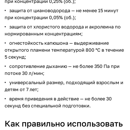
при концентрации 0,25% (об.);
защита от циановодорода — не менее 15 минут
при концентрации 0,05% (об.);
защита от хлористого водорода и акролеина по
нормированным концентрациям;
огнестойкость капюшона — выдерживание
открытого пламени температурой 800 °C в течение
5 секунд;
сопротивление дыханию — не более 350 Па при
потоке 30 л/мин;
универсальный размер, подходящий взрослым и
детям от 7 лет;
время приведения в действие — не более 30
секунд без специальной подготовки.
Как правильно использовать