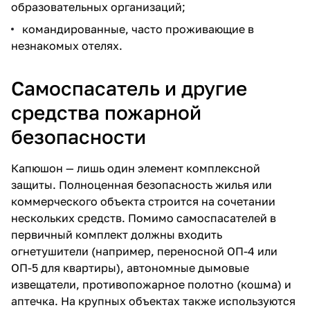
образовательных организаций;
командированные, часто проживающие в
незнакомых отелях.
Самоспасатель и другие
средства пожарной
безопасности
Капюшон — лишь один элемент комплексной
защиты. Полноценная безопасность жилья или
коммерческого объекта строится на сочетании
нескольких средств. Помимо самоспасателей в
первичный комплект должны входить
огнетушители
(например,
переносной
ОП-4
или
ОП-5
для квартиры),
автономные
дымовые
извещатели
,
противопожарное полотно (кошма)
и
аптечка
. На крупных объектах также используются