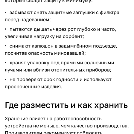
которые сводят защиту к минимуму:
забывают снять защитные заглушки с фильтра
перед надеванием;
пытаются дышать через рот глубоко и часто,
увеличивая нагрузку на сорбент;
снимают капюшон в задымлённом подъезде,
посчитав опасность миновавшей;
хранят упаковку под прямыми солнечными
лучами или вблизи отопительных приборов;
не проверяют срок годности и используют
просроченные изделия.
Где разместить и как хранить
Хранение влияет на работоспособность
устройства не меньше, чем качество производства.
Производители рекомендуют соблюдать