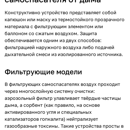
Конструктивно устройство представляет собой
капюшон или маску из термостойкого прозрачного
материала с фильтрующим элементом или
баллоном со сжатым воздухом. Защита
обеспечивается одним из двух способов:
фильтрацией наружного воздуха либо подачей
дыхательной смеси из изолированного источника.
Фильтрующие модели
В
фильтрующих самоспасателях
воздух проходит
через многослойную систему очистки:
аэрозольный фильтр улавливает твёрдые частицы
дыма, а сорбент (как правило, на основе
активированного угля и специальных
катализаторов гопкалита) нейтрализует
газообразные токсины. Такие устройства просты в