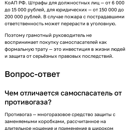
КоАП РФ. Штрафы для должностных лиц — от 6 000
до 15 000 рублей, для юридических — от 150 000 до
200 000 рублей. В случае пожара с пострадавшими
ответственность может перерасти в уголовную.
Поэтому грамотный руководитель не
воспринимает покупку самоспасателей как
формальную трату — это инвестиция в жизни людей
и защита от серьёзных правовых последствий.
Вопрос-ответ
Чем отличается самоспасатель от
противогаза?
Противогаз
— многоразовое средство защиты с
заменяемыми коробками, рассчитанное на
длительное ношение и применение в широком