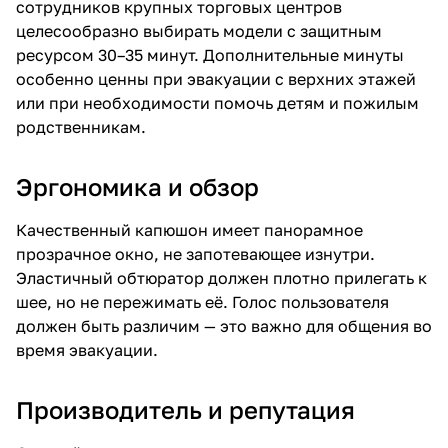
сотрудников крупных торговых центров
целесообразно выбирать модели с защитным
ресурсом 30–35 минут. Дополнительные минуты
особенно ценны при эвакуации с верхних этажей
или при необходимости помочь детям и пожилым
родственникам.
Эргономика и обзор
Качественный капюшон имеет панорамное
прозрачное окно, не запотевающее изнутри.
Эластичный обтюратор должен плотно прилегать к
шее, но не пережимать её. Голос пользователя
должен быть различим — это важно для общения во
время эвакуации.
Производитель и репутация