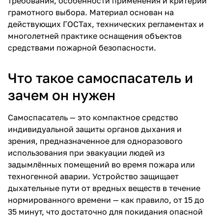
требования, особенности применения и критерии
грамотного выбора. Материал основан на
действующих ГОСТах, технических регламентах и
многолетней практике оснащения объектов
средствами пожарной безопасности.
Что такое самоспасатель и
зачем он нужен
Самоспасатель
— это компактное
средство
индивидуальной защиты органов дыхания и
зрения
, предназначенное для одноразового
использования при эвакуации людей из
задымлённых помещений во время пожара или
техногенной аварии. Устройство защищает
дыхательные пути от вредных веществ в течение
нормированного времени — как правило, от 15 до
35 минут, что достаточно для покидания опасной