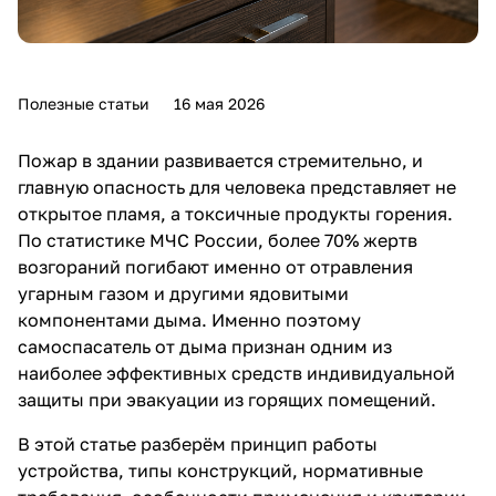
Полезные статьи
16 мая 2026
Пожар в здании развивается стремительно, и
главную опасность для человека представляет не
открытое пламя, а токсичные продукты горения.
По статистике МЧС России, более 70% жертв
возгораний погибают именно от отравления
угарным газом и другими ядовитыми
компонентами дыма. Именно поэтому
самоспасатель от дыма признан одним из
наиболее эффективных средств индивидуальной
защиты при эвакуации из горящих помещений.
В этой статье разберём принцип работы
устройства, типы конструкций, нормативные