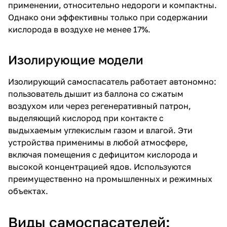
применении, относительно недороги и компактны.
Однако они эффективны только при содержании
кислорода в воздухе не менее 17%.
Изолирующие модели
Изолирующий самоспасатель
работает автономно:
пользователь дышит из баллона со сжатым
воздухом или через регенеративный патрон,
выделяющий кислород при контакте с
выдыхаемым углекислым газом и влагой. Эти
устройства применимы в любой атмосфере,
включая помещения с дефицитом кислорода и
высокой концентрацией ядов. Используются
преимущественно на промышленных и режимных
объектах.
Виды самоспасателей: