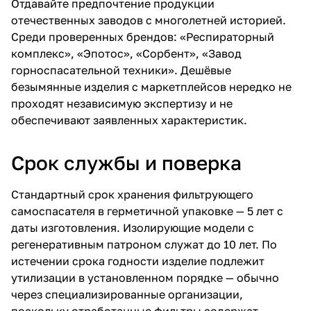
Отдавайте предпочтение продукции
отечественных заводов с многолетней историей.
Среди проверенных брендов: «Респираторный
комплекс», «Эпотос», «Сорбент», «Завод
горноспасательной техники». Дешёвые
безымянные изделия с маркетплейсов нередко не
проходят независимую экспертизу и не
обеспечивают заявленных характеристик.
Срок службы и поверка
Стандартный срок хранения фильтрующего
самоспасателя в герметичной упаковке — 5 лет с
даты изготовления. Изолирующие модели с
регенеративным патроном служат до 10 лет. По
истечении срока годности изделие подлежит
утилизации в установленном порядке — обычно
через специализированные организации,